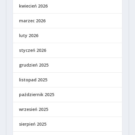
kwiecień 2026
marzec 2026
luty 2026
styczeń 2026
grudzień 2025
listopad 2025
październik 2025
wrzesień 2025
sierpień 2025