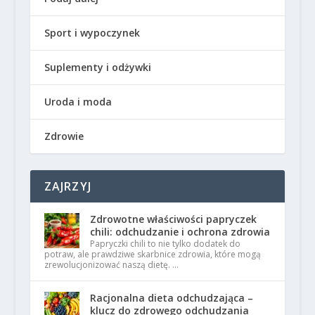
Sport i wypoczynek
Suplementy i odżywki
Uroda i moda
Zdrowie
ZAJRZYJ
Zdrowotne właściwości papryczek
chili: odchudzanie i ochrona zdrowia
Papryczki chili to nie tylko dodatek do
potraw, ale prawdziwe skarbnice zdrowia, które mogą
zrewolucjonizować naszą dietę. …
Racjonalna dieta odchudzająca –
klucz do zdrowego odchudzania