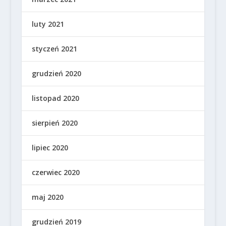
luty 2021
styczeń 2021
grudzień 2020
listopad 2020
sierpień 2020
lipiec 2020
czerwiec 2020
maj 2020
grudzień 2019