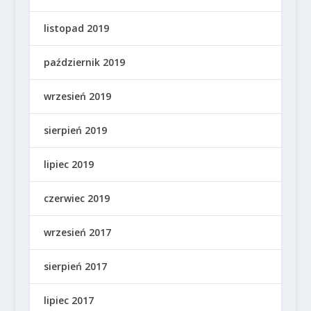
listopad 2019
październik 2019
wrzesień 2019
sierpień 2019
lipiec 2019
czerwiec 2019
wrzesień 2017
sierpień 2017
lipiec 2017