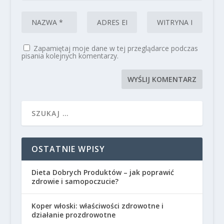
Zapamiętaj moje dane w tej przeglądarce podczas
pisania kolejnych komentarzy.
OSTATNIE WPISY
Dieta Dobrych Produktów – jak poprawić
zdrowie i samopoczucie?
Koper włoski: właściwości zdrowotne i
działanie prozdrowotne