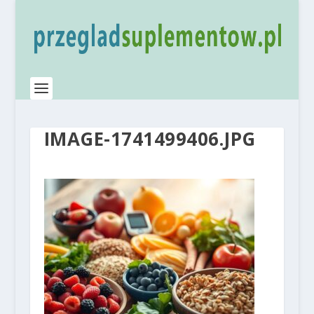
IMAGE-1741499406.JPG