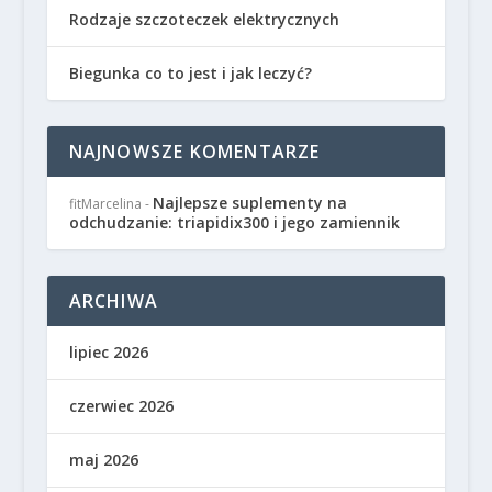
Rodzaje szczoteczek elektrycznych
Biegunka co to jest i jak leczyć?
NAJNOWSZE KOMENTARZE
Najlepsze suplementy na
fitMarcelina
-
odchudzanie: triapidix300 i jego zamiennik
ARCHIWA
lipiec 2026
czerwiec 2026
maj 2026