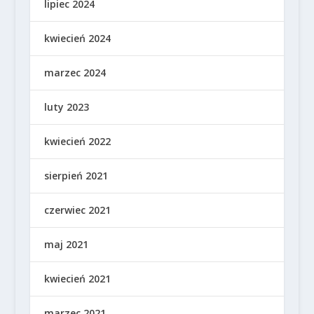
lipiec 2024
kwiecień 2024
marzec 2024
luty 2023
kwiecień 2022
sierpień 2021
czerwiec 2021
maj 2021
kwiecień 2021
marzec 2021