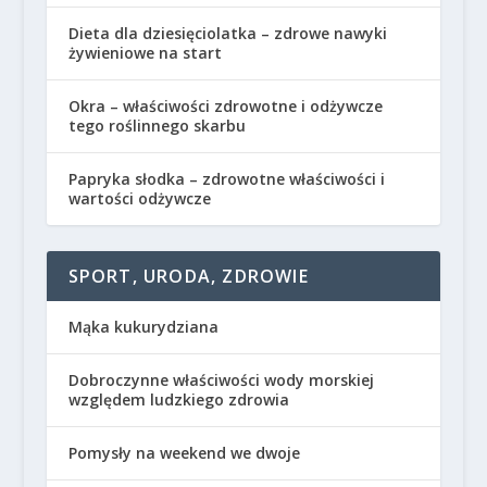
Dieta dla dziesięciolatka – zdrowe nawyki
żywieniowe na start
Okra – właściwości zdrowotne i odżywcze
tego roślinnego skarbu
Papryka słodka – zdrowotne właściwości i
wartości odżywcze
SPORT, URODA, ZDROWIE
Mąka kukurydziana
Dobroczynne właściwości wody morskiej
względem ludzkiego zdrowia
Pomysły na weekend we dwoje