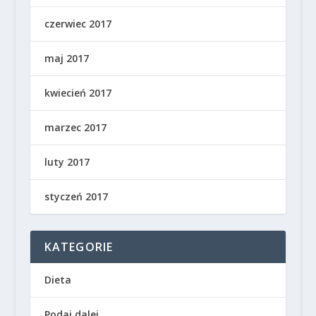
czerwiec 2017
maj 2017
kwiecień 2017
marzec 2017
luty 2017
styczeń 2017
KATEGORIE
Dieta
Podaj dalej