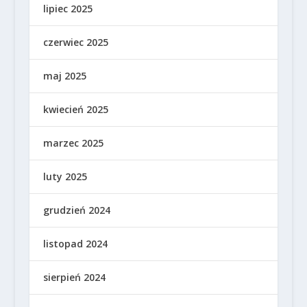
lipiec 2025
czerwiec 2025
maj 2025
kwiecień 2025
marzec 2025
luty 2025
grudzień 2024
listopad 2024
sierpień 2024