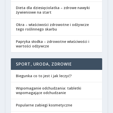
Dieta dla dziesięciolatka – zdrowe nawyki
żywieniowe na start
Okra – właściwości zdrowotne i odżywcze
tego roślinnego skarbu
Papryka słodka – zdrowotne właściwości i
wartości odżywcze
SPORT, URODA, ZDROWIE
Biegunka co to jest i jak leczyć?
Wspomaganie odchudzania: tabletki
wspomagające odchudzanie
Popularne zabiegi kosmetyczne