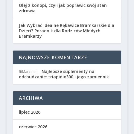
Olej z konopi, czyli jak poprawić swój stan
zdrowia
Jak Wybrać Idealne Rękawice Bramkarskie dla
Dzieci? Poradnik dla Rodziców Młodych
Bramkarzy
NAJNOWSZE KOMENTARZE
Najlepsze suplementy na
fitMarcelina
-
odchudzanie: triapidix300 i jego zamiennik
ARCHIWA
lipiec 2026
czerwiec 2026