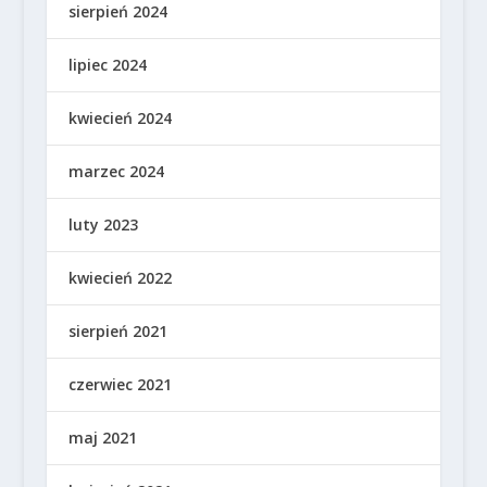
sierpień 2024
lipiec 2024
kwiecień 2024
marzec 2024
luty 2023
kwiecień 2022
sierpień 2021
czerwiec 2021
maj 2021