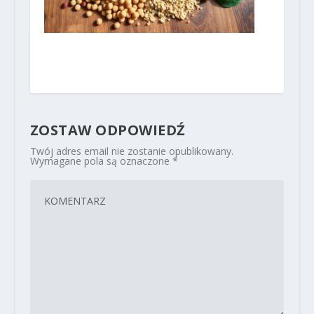
ZOSTAW ODPOWIEDŹ
Twój adres email nie zostanie opublikowany.
Wymagane pola są oznaczone
*