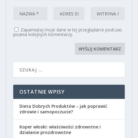
Zapamiętaj moje dane w tej przeglądarce podczas
pisania kolejnych komentarzy.
OSTATNIE WPISY
Dieta Dobrych Produktów – jak poprawić
zdrowie i samopoczucie?
Koper włoski: właściwości zdrowotne i
działanie prozdrowotne