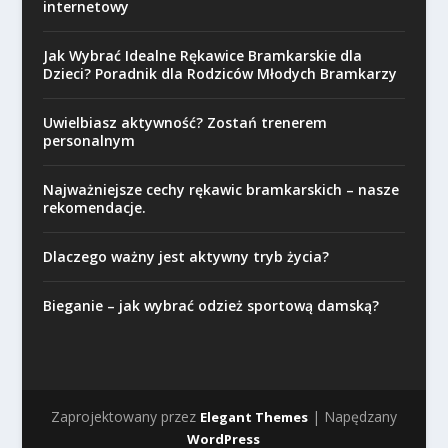
internetowy
Jak Wybrać Idealne Rękawice Bramkarskie dla
Dzieci? Poradnik dla Rodziców Młodych Bramkarzy
Uwielbiasz aktywność? Zostań trenerem
personalnym
Najważniejsze cechy rękawic bramkarskich – nasze
rekomendacje.
Dlaczego ważny jest aktywny tryb życia?
Bieganie – jak wybrać odzież sportową damską?
Zaprojektowany przez
| Napędzany
Elegant Themes
WordPress