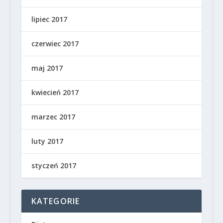
lipiec 2017
czerwiec 2017
maj 2017
kwiecień 2017
marzec 2017
luty 2017
styczeń 2017
KATEGORIE