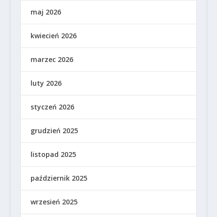
maj 2026
kwiecień 2026
marzec 2026
luty 2026
styczeń 2026
grudzień 2025
listopad 2025
październik 2025
wrzesień 2025