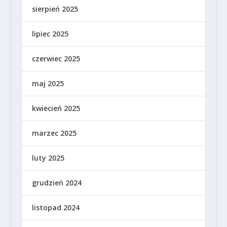
sierpień 2025
lipiec 2025
czerwiec 2025
maj 2025
kwiecień 2025
marzec 2025
luty 2025
grudzień 2024
listopad 2024