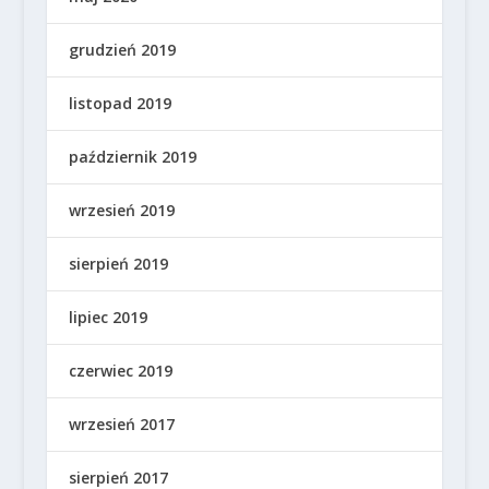
grudzień 2019
listopad 2019
październik 2019
wrzesień 2019
sierpień 2019
lipiec 2019
czerwiec 2019
wrzesień 2017
sierpień 2017