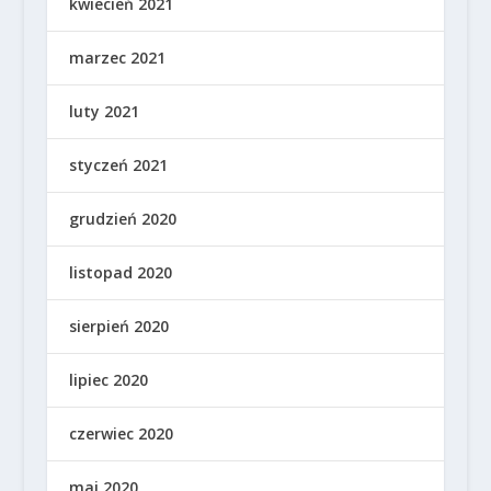
kwiecień 2021
marzec 2021
luty 2021
styczeń 2021
grudzień 2020
listopad 2020
sierpień 2020
lipiec 2020
czerwiec 2020
maj 2020