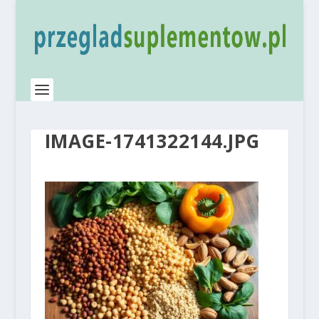
IMAGE-1741322144.JPG