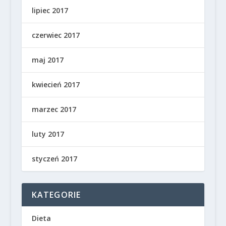
lipiec 2017
czerwiec 2017
maj 2017
kwiecień 2017
marzec 2017
luty 2017
styczeń 2017
KATEGORIE
Dieta