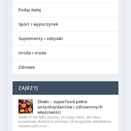
Podaj dalej
Sport i wypoczynek
Suplementy i odżywki
Uroda i moda
Zdrowie
ZAJRZYJ
Śliwki – superfood pełne
antyoksydantów i zdrowotnych
właściwości
Śliwki to nie tylko pyszny, soczysty owoc, ale także
prawdziwe skarbnice zdrowia. Ich bogactwo składników
odżywczych oraz …