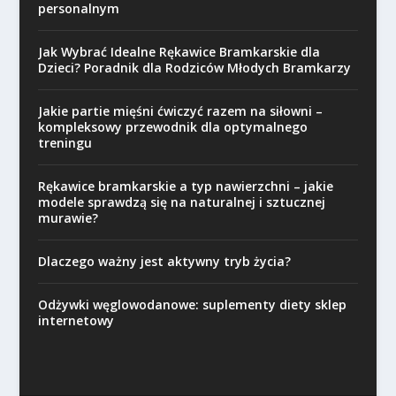
personalnym
Jak Wybrać Idealne Rękawice Bramkarskie dla
Dzieci? Poradnik dla Rodziców Młodych Bramkarzy
Jakie partie mięśni ćwiczyć razem na siłowni –
kompleksowy przewodnik dla optymalnego
treningu
Rękawice bramkarskie a typ nawierzchni – jakie
modele sprawdzą się na naturalnej i sztucznej
murawie?
Dlaczego ważny jest aktywny tryb życia?
Odżywki węglowodanowe: suplementy diety sklep
internetowy