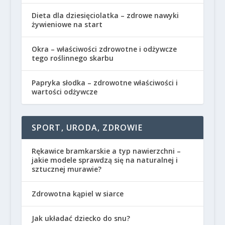
Dieta dla dziesięciolatka – zdrowe nawyki
żywieniowe na start
Okra – właściwości zdrowotne i odżywcze
tego roślinnego skarbu
Papryka słodka – zdrowotne właściwości i
wartości odżywcze
SPORT, URODA, ZDROWIE
Rękawice bramkarskie a typ nawierzchni –
jakie modele sprawdzą się na naturalnej i
sztucznej murawie?
Zdrowotna kąpiel w siarce
Jak układać dziecko do snu?