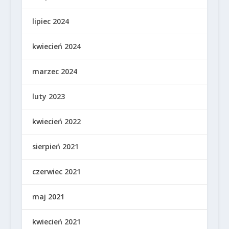
lipiec 2024
kwiecień 2024
marzec 2024
luty 2023
kwiecień 2022
sierpień 2021
czerwiec 2021
maj 2021
kwiecień 2021