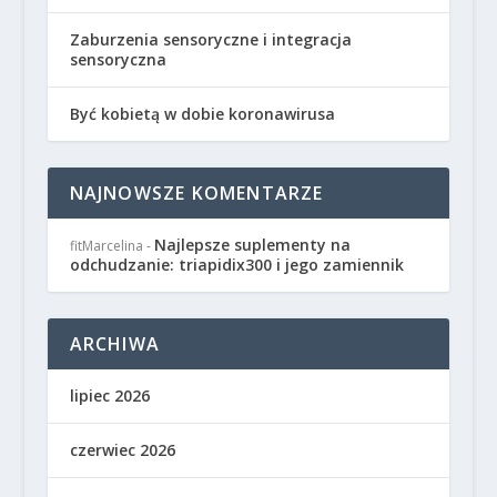
Zaburzenia sensoryczne i integracja
sensoryczna
Być kobietą w dobie koronawirusa
NAJNOWSZE KOMENTARZE
Najlepsze suplementy na
fitMarcelina
-
odchudzanie: triapidix300 i jego zamiennik
ARCHIWA
lipiec 2026
czerwiec 2026