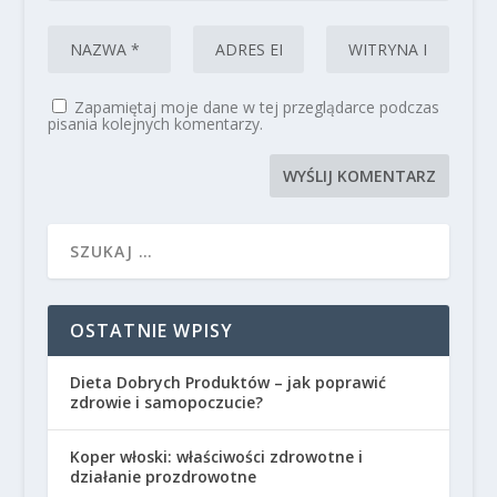
Zapamiętaj moje dane w tej przeglądarce podczas
pisania kolejnych komentarzy.
OSTATNIE WPISY
Dieta Dobrych Produktów – jak poprawić
zdrowie i samopoczucie?
Koper włoski: właściwości zdrowotne i
działanie prozdrowotne