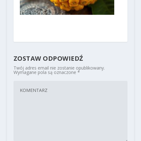
ZOSTAW ODPOWIEDŹ
Twój adres email nie zostanie opublikowany.
Wymagane pola są oznaczone
*