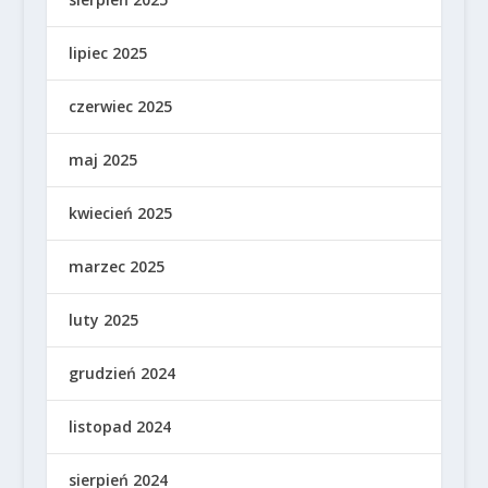
lipiec 2025
czerwiec 2025
maj 2025
kwiecień 2025
marzec 2025
luty 2025
grudzień 2024
listopad 2024
sierpień 2024