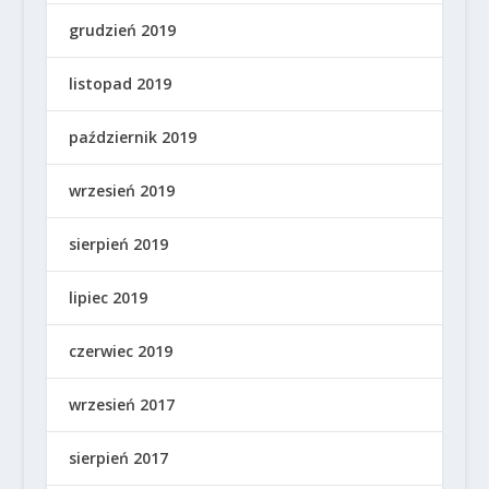
grudzień 2019
listopad 2019
październik 2019
wrzesień 2019
sierpień 2019
lipiec 2019
czerwiec 2019
wrzesień 2017
sierpień 2017