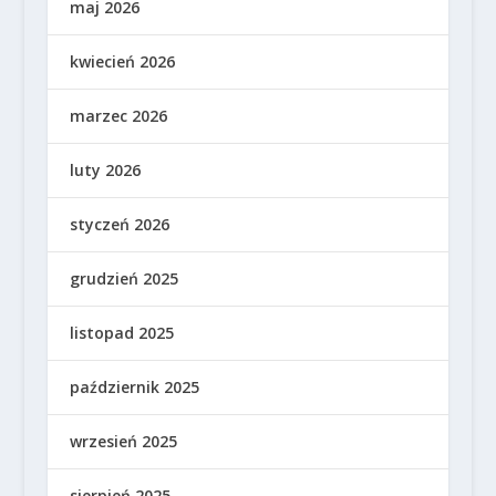
maj 2026
kwiecień 2026
marzec 2026
luty 2026
styczeń 2026
grudzień 2025
listopad 2025
październik 2025
wrzesień 2025
sierpień 2025