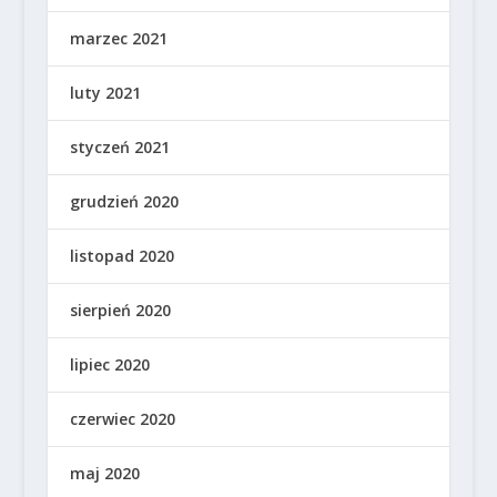
marzec 2021
luty 2021
styczeń 2021
grudzień 2020
listopad 2020
sierpień 2020
lipiec 2020
czerwiec 2020
maj 2020