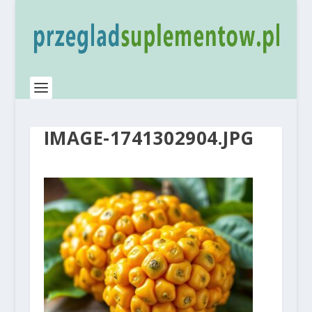
IMAGE-1741302904.JPG