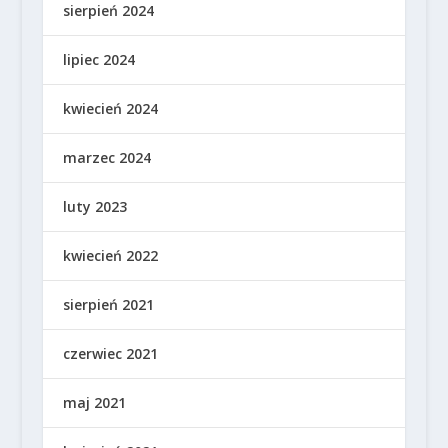
sierpień 2024
lipiec 2024
kwiecień 2024
marzec 2024
luty 2023
kwiecień 2022
sierpień 2021
czerwiec 2021
maj 2021