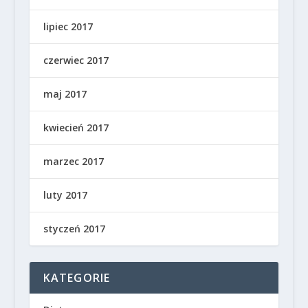
lipiec 2017
czerwiec 2017
maj 2017
kwiecień 2017
marzec 2017
luty 2017
styczeń 2017
KATEGORIE