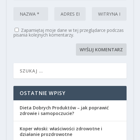
Zapamiętaj moje dane w tej przeglądarce podczas
pisania kolejnych komentarzy.
OSTATNIE WPISY
Dieta Dobrych Produktów – jak poprawić
zdrowie i samopoczucie?
Koper włoski: właściwości zdrowotne i
działanie prozdrowotne