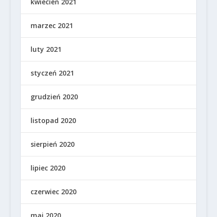
kwiecień 2021
marzec 2021
luty 2021
styczeń 2021
grudzień 2020
listopad 2020
sierpień 2020
lipiec 2020
czerwiec 2020
maj 2020