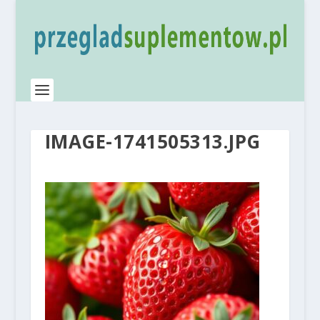
IMAGE-1741505313.JPG