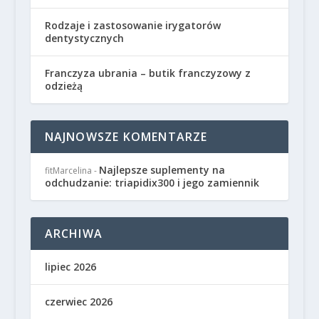
Rodzaje i zastosowanie irygatorów
dentystycznych
Franczyza ubrania – butik franczyzowy z
odzieżą
NAJNOWSZE KOMENTARZE
Najlepsze suplementy na
fitMarcelina
-
odchudzanie: triapidix300 i jego zamiennik
ARCHIWA
lipiec 2026
czerwiec 2026