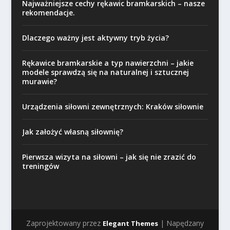
Najważniejsze cechy rękawic bramkarskich – nasze
rekomendacje.
Dlaczego ważny jest aktywny tryb życia?
Rękawice bramkarskie a typ nawierzchni – jakie
modele sprawdzą się na naturalnej i sztucznej
murawie?
Urządzenia siłowni zewnętrznych: Kraków siłownie
Jak założyć własną siłownię?
Pierwsza wizyta na siłowni – jak się nie zrazić do
treningów
Zaprojektowany przez
| Napędzany
Elegant Themes