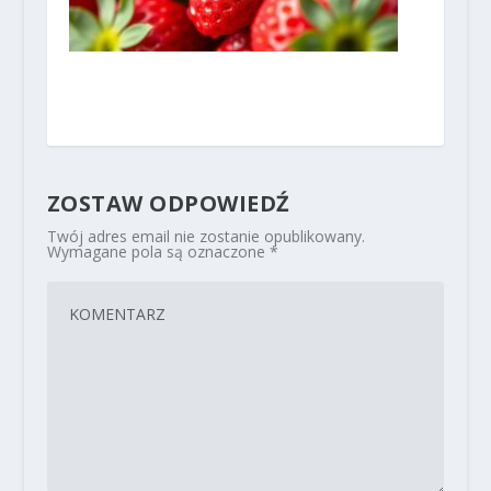
ZOSTAW ODPOWIEDŹ
Twój adres email nie zostanie opublikowany.
Wymagane pola są oznaczone
*