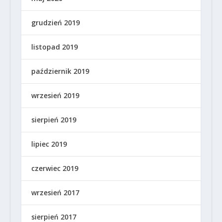
grudzień 2019
listopad 2019
październik 2019
wrzesień 2019
sierpień 2019
lipiec 2019
czerwiec 2019
wrzesień 2017
sierpień 2017