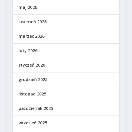
maj 2026
kwiecień 2026
marzec 2026
luty 2026
styczeń 2026
grudzień 2025
listopad 2025
październik 2025
wrzesień 2025