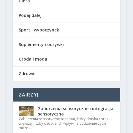
Dieta
Podaj dalej
Sport i wypoczynek
Suplementy i odżywki
Uroda i moda
Zdrowie
ZAJRZYJ
Zaburzenia sensoryczne i integracja
sensoryczna
Zaburzenia sensoryczne to temat, który dotyka coraz
większej liczby osób, a ich wpływ na codzienne życie
może …