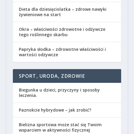
Dieta dla dziesięciolatka – zdrowe nawyki
żywieniowe na start
Okra – właściwości zdrowotne i odżywcze
tego roślinnego skarbu
Papryka słodka – zdrowotne właściwości i
wartości odżywcze
SPORT, URODA, ZDROWIE
Biegunka u dzieci, przyczyny i sposoby
leczenia.
Paznokcie hybrydowe – jak zrobić?
Bielizna sportowa może stać się Twoim
wsparciem w aktywności fizycznej