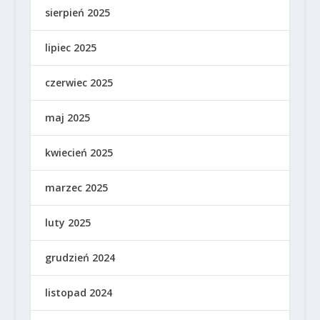
sierpień 2025
lipiec 2025
czerwiec 2025
maj 2025
kwiecień 2025
marzec 2025
luty 2025
grudzień 2024
listopad 2024