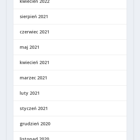
kwiecień 2022
sierpień 2021
czerwiec 2021
maj 2021
kwiecień 2021
marzec 2021
luty 2021
styczeń 2021
grudzień 2020
listopad 2020