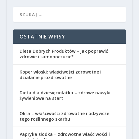
OSTATNIE WPISY
Dieta Dobrych Produktów – jak poprawić
zdrowie i samopoczucie?
Koper włoski: właściwości zdrowotne i
działanie prozdrowotne
Dieta dla dziesięciolatka – zdrowe nawyki
żywieniowe na start
Okra – właściwości zdrowotne i odżywcze
tego roślinnego skarbu
Papryka słodka – zdrowotne właściwości i