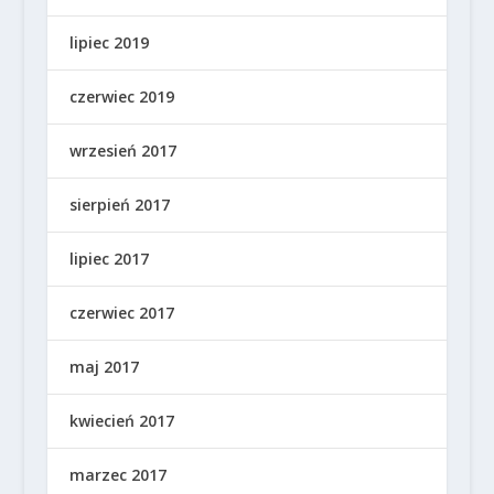
lipiec 2019
czerwiec 2019
wrzesień 2017
sierpień 2017
lipiec 2017
czerwiec 2017
maj 2017
kwiecień 2017
marzec 2017