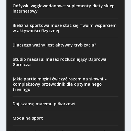
Odżywki węglowodanowe: suplementy diety sklep
internetowy
Bielizna sportowa może stać się Twoim wsparciem
w aktywności fizycznej
Dlaczego ważny jest aktywny tryb życia?
Studio masażu: masaż rozluźniający Dąbrowa
Górnicza
Jakie partie mięśni ćwiczyć razem na siłowni –
kompleksowy przewodnik dla optymalnego
treningu
Daj szansę małemu piłkarzowi
Moda na sport