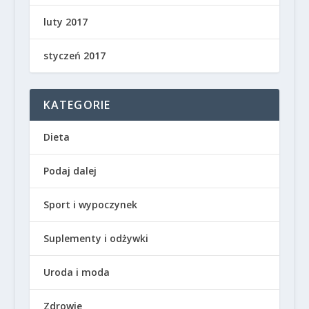
luty 2017
styczeń 2017
KATEGORIE
Dieta
Podaj dalej
Sport i wypoczynek
Suplementy i odżywki
Uroda i moda
Zdrowie