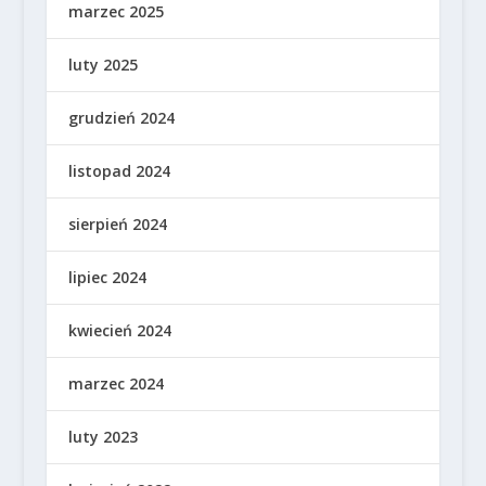
marzec 2025
luty 2025
grudzień 2024
listopad 2024
sierpień 2024
lipiec 2024
kwiecień 2024
marzec 2024
luty 2023