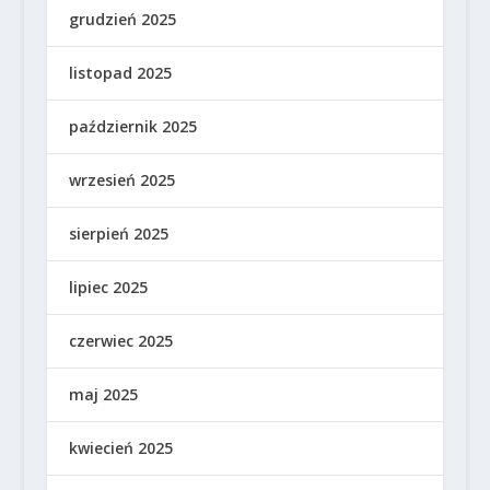
grudzień 2025
listopad 2025
październik 2025
wrzesień 2025
sierpień 2025
lipiec 2025
czerwiec 2025
maj 2025
kwiecień 2025