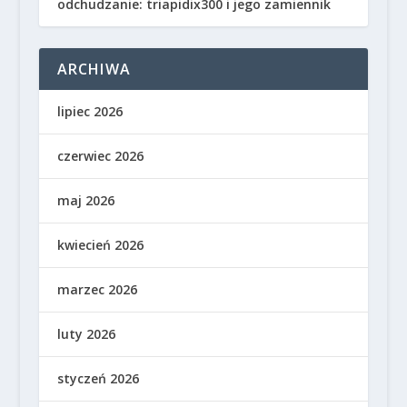
odchudzanie: triapidix300 i jego zamiennik
ARCHIWA
lipiec 2026
czerwiec 2026
maj 2026
kwiecień 2026
marzec 2026
luty 2026
styczeń 2026