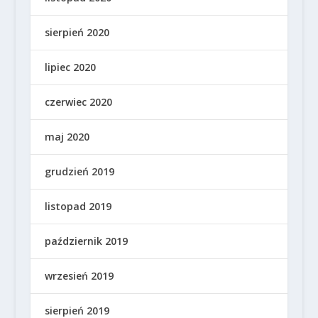
sierpień 2020
lipiec 2020
czerwiec 2020
maj 2020
grudzień 2019
listopad 2019
październik 2019
wrzesień 2019
sierpień 2019