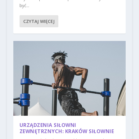
być...
CZYTAJ WIĘCEJ
URZĄDZENIA SIŁOWNI
ZEWNĘTRZNYCH: KRAKÓW SIŁOWNIE