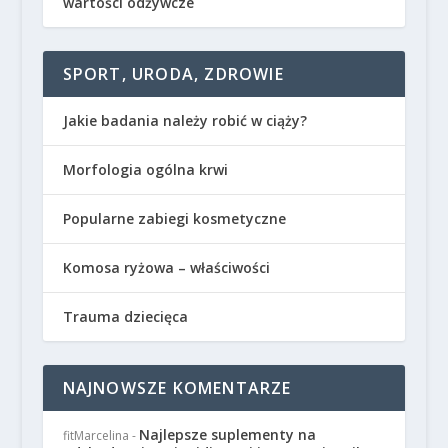
wartości odżywcze
SPORT, URODA, ZDROWIE
Jakie badania należy robić w ciąży?
Morfologia ogólna krwi
Popularne zabiegi kosmetyczne
Komosa ryżowa – właściwości
Trauma dziecięca
NAJNOWSZE KOMENTARZE
Najlepsze suplementy na
fitMarcelina
-