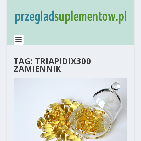
TAG:
TRIAPIDIX300
ZAMIENNIK