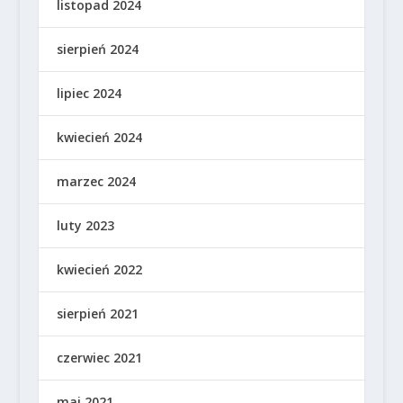
listopad 2024
sierpień 2024
lipiec 2024
kwiecień 2024
marzec 2024
luty 2023
kwiecień 2022
sierpień 2021
czerwiec 2021
maj 2021