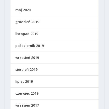
maj 2020
grudzień 2019
listopad 2019
październik 2019
wrzesień 2019
sierpień 2019
lipiec 2019
czerwiec 2019
wrzesień 2017