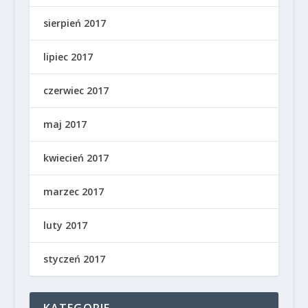
sierpień 2017
lipiec 2017
czerwiec 2017
maj 2017
kwiecień 2017
marzec 2017
luty 2017
styczeń 2017