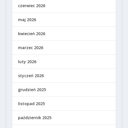
czerwiec 2026
maj 2026
kwiecień 2026
marzec 2026
luty 2026
styczeń 2026
grudzień 2025
listopad 2025
październik 2025