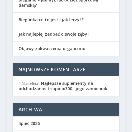
damską?
Biegunka co to jest i jak leczyć?
Jak najlepiej zadbać o swoje zęby?
Objawy zakwaszenia organizmu.
NAJNOWSZE KOMENTARZE
Najlepsze suplementy na
fitMarcelina
-
odchudzanie: triapidix300 i jego zamiennik
ARCHIWA
lipiec 2026