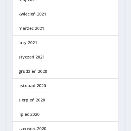
kwiecień 2021
marzec 2021
luty 2021
styczeń 2021
grudzień 2020
listopad 2020
sierpień 2020
lipiec 2020
czerwiec 2020