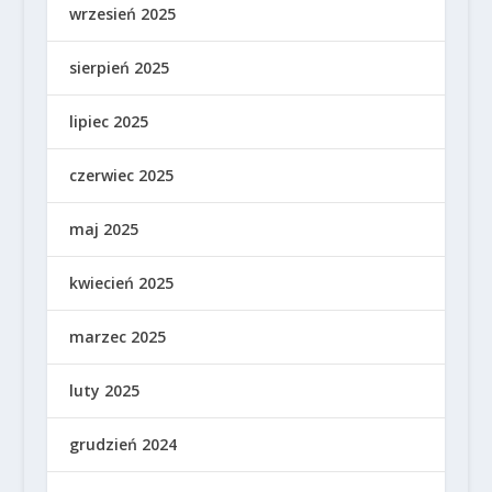
wrzesień 2025
sierpień 2025
lipiec 2025
czerwiec 2025
maj 2025
kwiecień 2025
marzec 2025
luty 2025
grudzień 2024