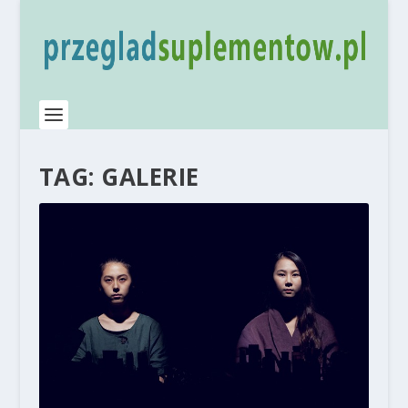
TAG:
GALERIE