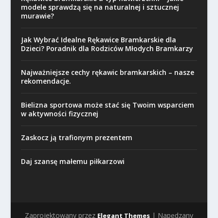
modele sprawdzą się na naturalnej i sztucznej
murawie?
Jak Wybrać Idealne Rękawice Bramkarskie dla
Dzieci? Poradnik dla Rodziców Młodych Bramkarzy
Najważniejsze cechy rękawic bramkarskich – nasze
rekomendacje.
Bielizna sportowa może stać się Twoim wsparciem
w aktywności fizycznej
Zaskocz ją trafionym prezentem
Daj szansę małemu piłkarzowi
Zaprojektowany przez
| Napędzany
Elegant Themes