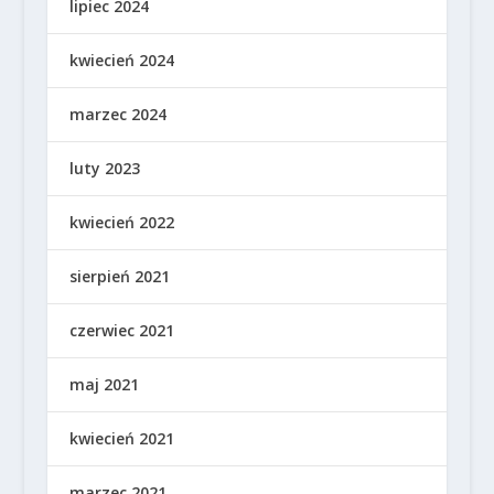
lipiec 2024
kwiecień 2024
marzec 2024
luty 2023
kwiecień 2022
sierpień 2021
czerwiec 2021
maj 2021
kwiecień 2021
marzec 2021