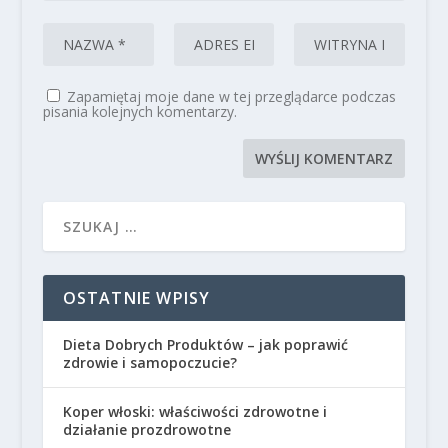
Zapamiętaj moje dane w tej przeglądarce podczas
pisania kolejnych komentarzy.
OSTATNIE WPISY
Dieta Dobrych Produktów – jak poprawić
zdrowie i samopoczucie?
Koper włoski: właściwości zdrowotne i
działanie prozdrowotne