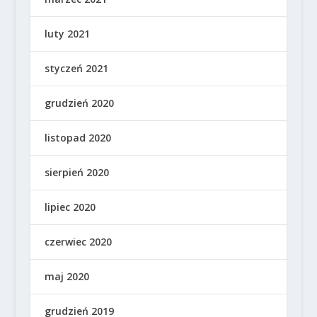
luty 2021
styczeń 2021
grudzień 2020
listopad 2020
sierpień 2020
lipiec 2020
czerwiec 2020
maj 2020
grudzień 2019