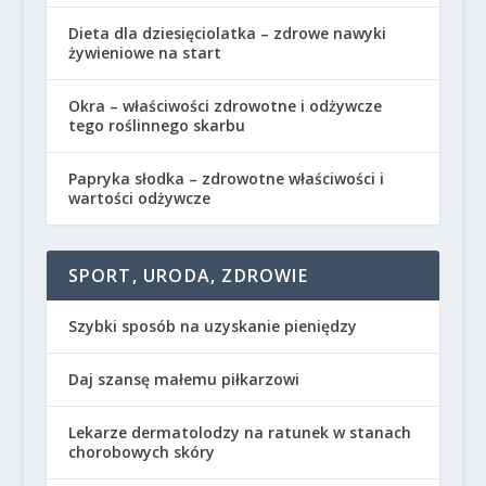
Dieta dla dziesięciolatka – zdrowe nawyki
żywieniowe na start
Okra – właściwości zdrowotne i odżywcze
tego roślinnego skarbu
Papryka słodka – zdrowotne właściwości i
wartości odżywcze
SPORT, URODA, ZDROWIE
Szybki sposób na uzyskanie pieniędzy
Daj szansę małemu piłkarzowi
Lekarze dermatolodzy na ratunek w stanach
chorobowych skóry