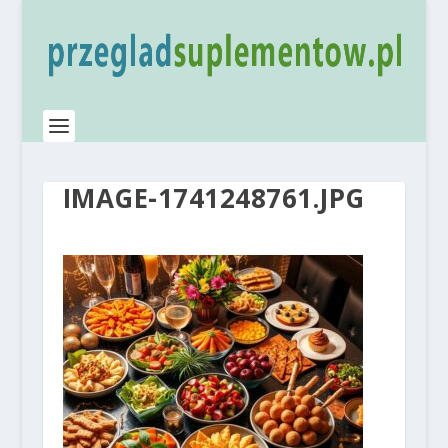
IMAGE-1741248761.JPG