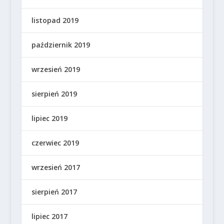
listopad 2019
październik 2019
wrzesień 2019
sierpień 2019
lipiec 2019
czerwiec 2019
wrzesień 2017
sierpień 2017
lipiec 2017