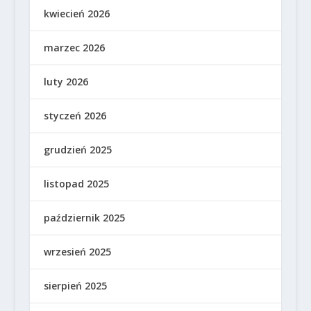
kwiecień 2026
marzec 2026
luty 2026
styczeń 2026
grudzień 2025
listopad 2025
październik 2025
wrzesień 2025
sierpień 2025