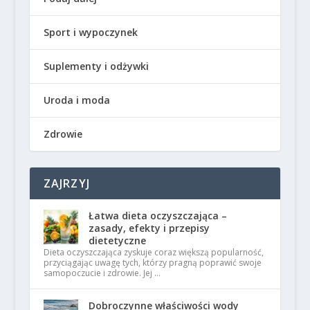
Sport i wypoczynek
Suplementy i odżywki
Uroda i moda
Zdrowie
ZAJRZYJ
Łatwa dieta oczyszczająca –
zasady, efekty i przepisy
dietetyczne
Dieta oczyszczająca zyskuje coraz większą popularność,
przyciągając uwagę tych, którzy pragną poprawić swoje
samopoczucie i zdrowie. Jej …
Dobroczynne właściwości wody