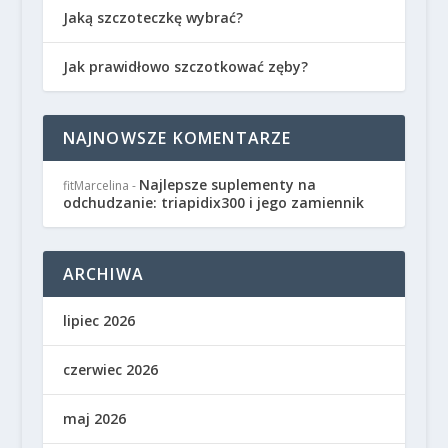
Jaką szczoteczkę wybrać?
Jak prawidłowo szczotkować zęby?
NAJNOWSZE KOMENTARZE
Najlepsze suplementy na
fitMarcelina
-
odchudzanie: triapidix300 i jego zamiennik
ARCHIWA
lipiec 2026
czerwiec 2026
maj 2026