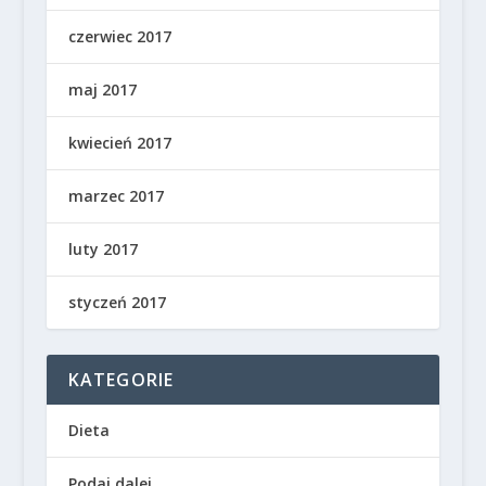
czerwiec 2017
maj 2017
kwiecień 2017
marzec 2017
luty 2017
styczeń 2017
KATEGORIE
Dieta
Podaj dalej