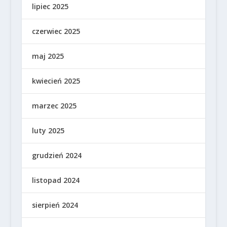
lipiec 2025
czerwiec 2025
maj 2025
kwiecień 2025
marzec 2025
luty 2025
grudzień 2024
listopad 2024
sierpień 2024