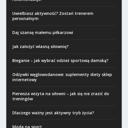
Uwielbiasz aktywność? Zostań trenerem
personalnym
Daj szansę małemu piłkarzowi
Jak założyć własną siłownię?
Bieganie – jak wybrać odzież sportową damską?
Odżywki węglowodanowe: suplementy diety sklep
internetowy
Pierwsza wizyta na siłowni – jak się nie zrazić do
treningów
Dlaczego ważny jest aktywny tryb życia?
Moda na sport