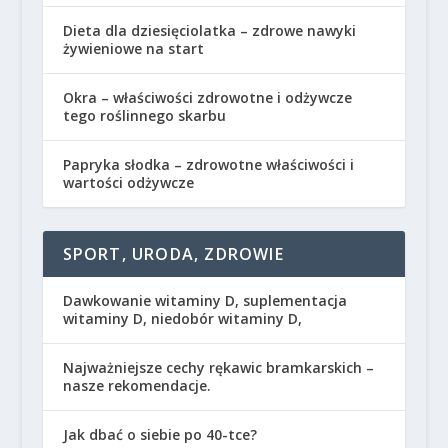
Dieta dla dziesięciolatka – zdrowe nawyki
żywieniowe na start
Okra – właściwości zdrowotne i odżywcze
tego roślinnego skarbu
Papryka słodka – zdrowotne właściwości i
wartości odżywcze
SPORT, URODA, ZDROWIE
Dawkowanie witaminy D, suplementacja
witaminy D, niedobór witaminy D,
Najważniejsze cechy rękawic bramkarskich –
nasze rekomendacje.
Jak dbać o siebie po 40-tce?