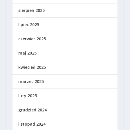
sierpień 2025
lipiec 2025
czerwiec 2025
maj 2025
kwiecień 2025
marzec 2025
luty 2025
grudzień 2024
listopad 2024