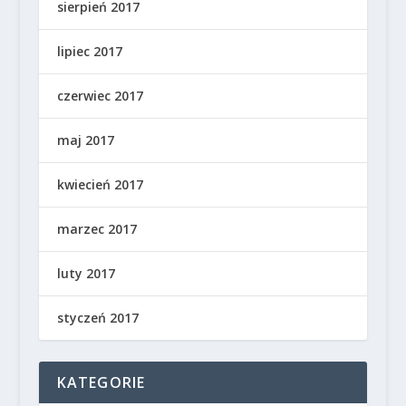
sierpień 2017
lipiec 2017
czerwiec 2017
maj 2017
kwiecień 2017
marzec 2017
luty 2017
styczeń 2017
KATEGORIE