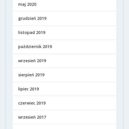
maj 2020
grudzień 2019
listopad 2019
październik 2019
wrzesień 2019
sierpień 2019
lipiec 2019
czerwiec 2019
wrzesień 2017