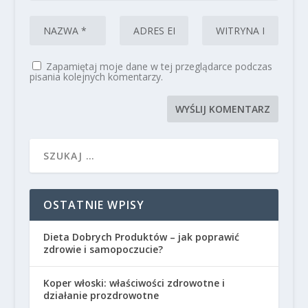
Zapamiętaj moje dane w tej przeglądarce podczas
pisania kolejnych komentarzy.
OSTATNIE WPISY
Dieta Dobrych Produktów – jak poprawić
zdrowie i samopoczucie?
Koper włoski: właściwości zdrowotne i
działanie prozdrowotne