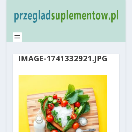
IMAGE-1741332921.JPG