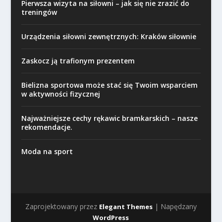
Pierwsza wizyta na siłowni – jak się nie zrazić do
treningów
Urządzenia siłowni zewnętrznych: Kraków siłownie
Zaskocz ją trafionym prezentem
Bielizna sportowa może stać się Twoim wsparciem
w aktywności fizycznej
Najważniejsze cechy rękawic bramkarskich – nasze
rekomendacje.
Moda na sport
Zaprojektowany przez
| Napędzany
Elegant Themes
WordPress