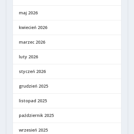
maj 2026
kwiecień 2026
marzec 2026
luty 2026
styczeń 2026
grudzień 2025
listopad 2025
październik 2025
wrzesień 2025