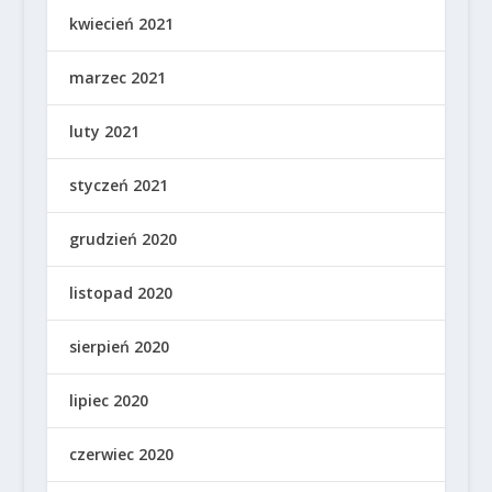
kwiecień 2021
marzec 2021
luty 2021
styczeń 2021
grudzień 2020
listopad 2020
sierpień 2020
lipiec 2020
czerwiec 2020