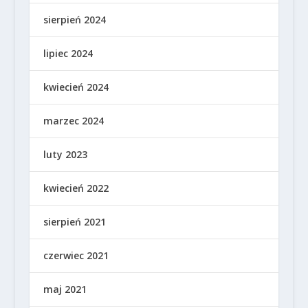
sierpień 2024
lipiec 2024
kwiecień 2024
marzec 2024
luty 2023
kwiecień 2022
sierpień 2021
czerwiec 2021
maj 2021