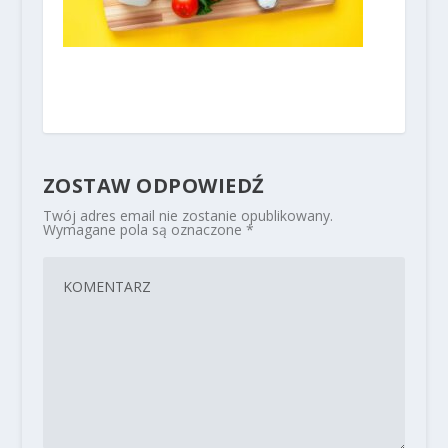
ZOSTAW ODPOWIEDŹ
Twój adres email nie zostanie opublikowany.
Wymagane pola są oznaczone
*