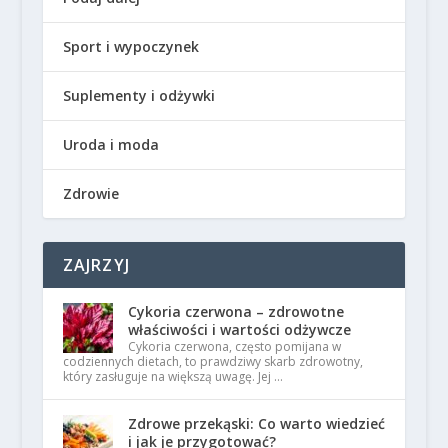
Sport i wypoczynek
Suplementy i odżywki
Uroda i moda
Zdrowie
ZAJRZYJ
Cykoria czerwona – zdrowotne
właściwości i wartości odżywcze
Cykoria czerwona, często pomijana w
codziennych dietach, to prawdziwy skarb zdrowotny,
który zasługuje na większą uwagę. Jej …
Zdrowe przekąski: Co warto wiedzieć
i jak je przygotować?