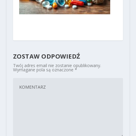
ZOSTAW ODPOWIEDŹ
Twój adres email nie zostanie opublikowany.
Wymagane pola są oznaczone
*