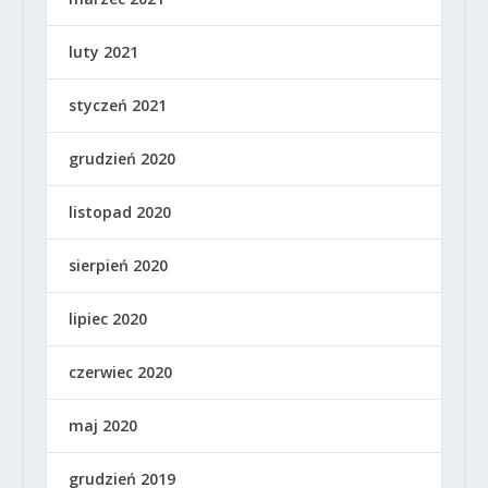
luty 2021
styczeń 2021
grudzień 2020
listopad 2020
sierpień 2020
lipiec 2020
czerwiec 2020
maj 2020
grudzień 2019