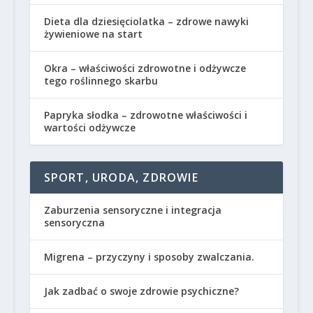
Dieta dla dziesięciolatka – zdrowe nawyki
żywieniowe na start
Okra – właściwości zdrowotne i odżywcze
tego roślinnego skarbu
Papryka słodka – zdrowotne właściwości i
wartości odżywcze
SPORT, URODA, ZDROWIE
Zaburzenia sensoryczne i integracja
sensoryczna
Migrena – przyczyny i sposoby zwalczania.
Jak zadbać o swoje zdrowie psychiczne?