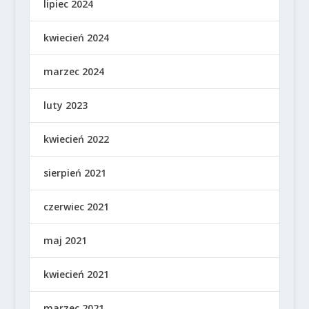
lipiec 2024
kwiecień 2024
marzec 2024
luty 2023
kwiecień 2022
sierpień 2021
czerwiec 2021
maj 2021
kwiecień 2021
marzec 2021