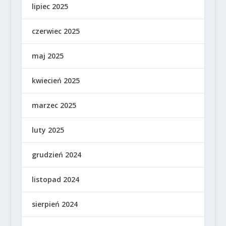
lipiec 2025
czerwiec 2025
maj 2025
kwiecień 2025
marzec 2025
luty 2025
grudzień 2024
listopad 2024
sierpień 2024