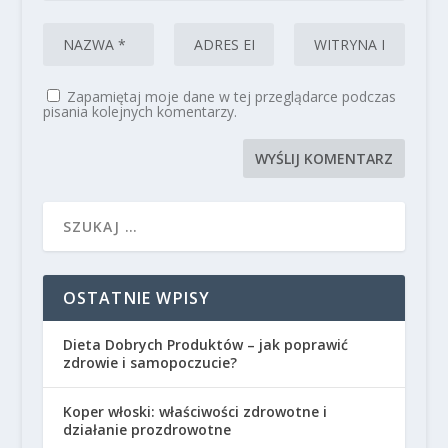
Zapamiętaj moje dane w tej przeglądarce podczas
pisania kolejnych komentarzy.
OSTATNIE WPISY
Dieta Dobrych Produktów – jak poprawić
zdrowie i samopoczucie?
Koper włoski: właściwości zdrowotne i
działanie prozdrowotne