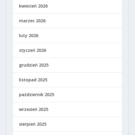
kwiecień 2026
marzec 2026
luty 2026
styczeń 2026
grudzień 2025
listopad 2025
październik 2025
wrzesień 2025
sierpień 2025