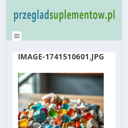
IMAGE-1741510601.JPG