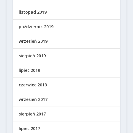
listopad 2019
październik 2019
wrzesień 2019
sierpień 2019
lipiec 2019
czerwiec 2019
wrzesień 2017
sierpień 2017
lipiec 2017