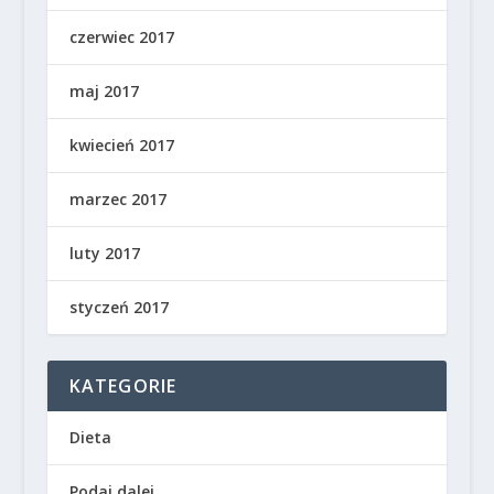
czerwiec 2017
maj 2017
kwiecień 2017
marzec 2017
luty 2017
styczeń 2017
KATEGORIE
Dieta
Podaj dalej