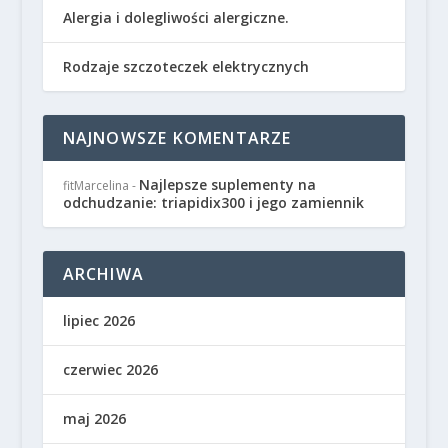
Alergia i dolegliwości alergiczne.
Rodzaje szczoteczek elektrycznych
NAJNOWSZE KOMENTARZE
Najlepsze suplementy na
fitMarcelina
-
odchudzanie: triapidix300 i jego zamiennik
ARCHIWA
lipiec 2026
czerwiec 2026
maj 2026