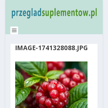
IMAGE-1741328088.JPG