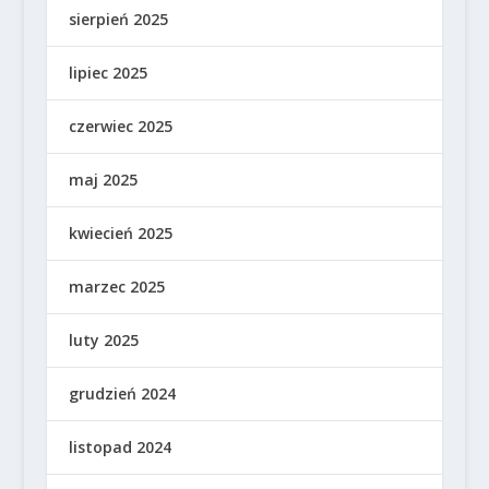
sierpień 2025
lipiec 2025
czerwiec 2025
maj 2025
kwiecień 2025
marzec 2025
luty 2025
grudzień 2024
listopad 2024