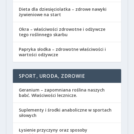
Dieta dla dziesięciolatka – zdrowe nawyki
żywieniowe na start
Okra – właściwości zdrowotne i odżywcze
tego roślinnego skarbu
Papryka słodka – zdrowotne właściwości i
wartości odżywcze
SPORT, URODA, ZDROWIE
Geranium – zapomniana roślina naszych
babć. Właściwości lecznicze.
Suplementy i środki anaboliczne w sportach
siłowych
Łysienie przyczyny oraz sposoby