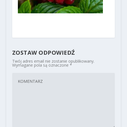
ZOSTAW ODPOWIEDŹ
Twój adres email nie zostanie opublikowany.
Wymagane pola są oznaczone
*