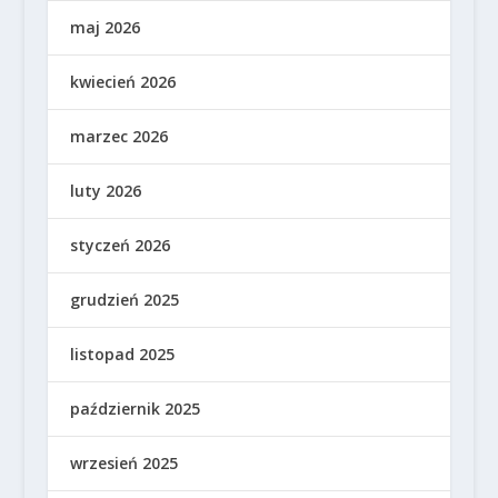
maj 2026
kwiecień 2026
marzec 2026
luty 2026
styczeń 2026
grudzień 2025
listopad 2025
październik 2025
wrzesień 2025