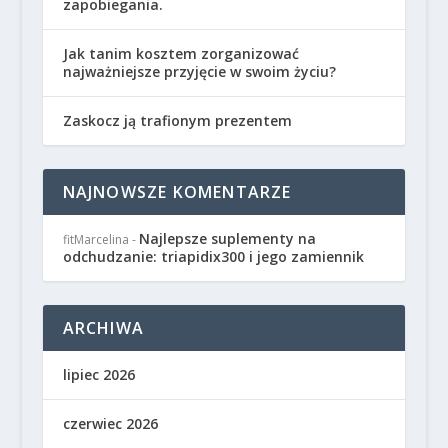
zapobiegania.
Jak tanim kosztem zorganizować
najważniejsze przyjęcie w swoim życiu?
Zaskocz ją trafionym prezentem
NAJNOWSZE KOMENTARZE
Najlepsze suplementy na
fitMarcelina
-
odchudzanie: triapidix300 i jego zamiennik
ARCHIWA
lipiec 2026
czerwiec 2026