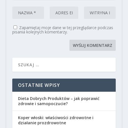
Zapamiętaj moje dane w tej przeglądarce podczas
pisania kolejnych komentarzy.
OSTATNIE WPISY
Dieta Dobrych Produktów – jak poprawić
zdrowie i samopoczucie?
Koper włoski: właściwości zdrowotne i
działanie prozdrowotne