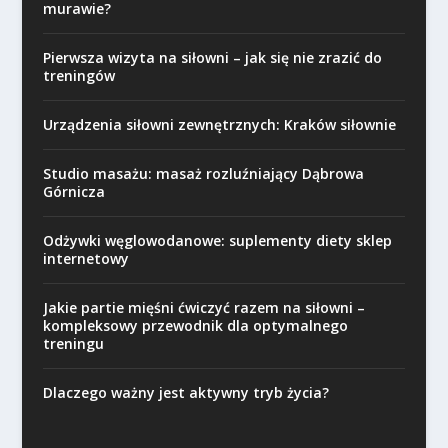
murawie?
Pierwsza wizyta na siłowni – jak się nie zrazić do
treningów
Urządzenia siłowni zewnętrznych: Kraków siłownie
Studio masażu: masaż rozluźniający Dąbrowa
Górnicza
Odżywki węglowodanowe: suplementy diety sklep
internetowy
Jakie partie mięśni ćwiczyć razem na siłowni –
kompleksowy przewodnik dla optymalnego
treningu
Dlaczego ważny jest aktywny tryb życia?