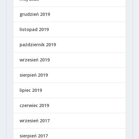
grudzień 2019
listopad 2019
październik 2019
wrzesień 2019
sierpień 2019
lipiec 2019
czerwiec 2019
wrzesień 2017
sierpień 2017