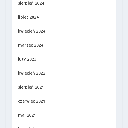
sierpień 2024
lipiec 2024
kwiecień 2024
marzec 2024
luty 2023
kwiecień 2022
sierpień 2021
czerwiec 2021
maj 2021