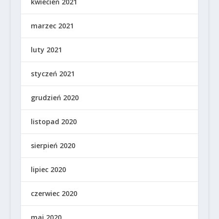
kwiecień 2021
marzec 2021
luty 2021
styczeń 2021
grudzień 2020
listopad 2020
sierpień 2020
lipiec 2020
czerwiec 2020
maj 2020