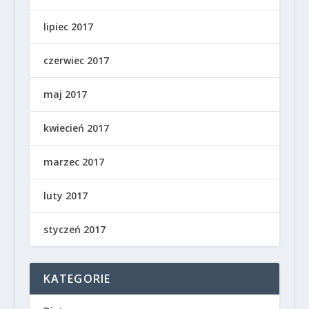
lipiec 2017
czerwiec 2017
maj 2017
kwiecień 2017
marzec 2017
luty 2017
styczeń 2017
KATEGORIE