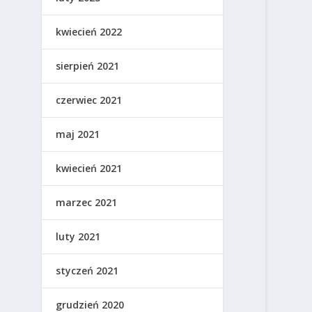
kwiecień 2022
sierpień 2021
czerwiec 2021
maj 2021
kwiecień 2021
marzec 2021
luty 2021
styczeń 2021
grudzień 2020