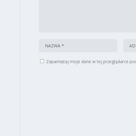
Zapamiętaj moje dane w tej przeglądarce pod