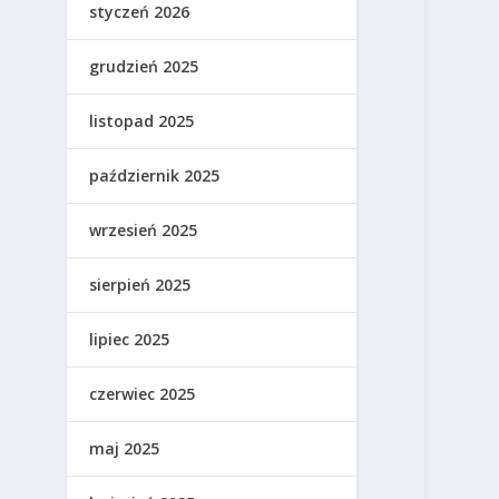
styczeń 2026
grudzień 2025
listopad 2025
październik 2025
wrzesień 2025
sierpień 2025
lipiec 2025
czerwiec 2025
maj 2025