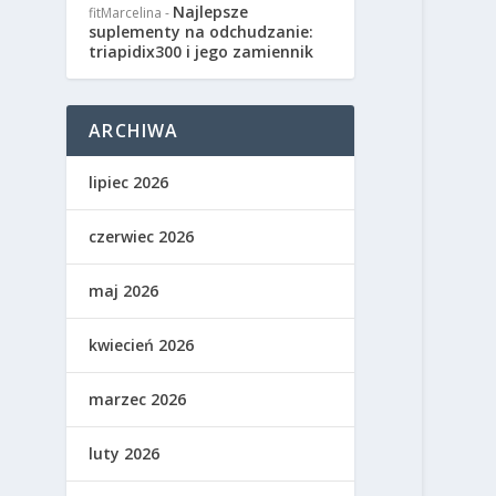
Najlepsze
fitMarcelina
-
suplementy na odchudzanie:
triapidix300 i jego zamiennik
ARCHIWA
lipiec 2026
czerwiec 2026
maj 2026
kwiecień 2026
marzec 2026
luty 2026