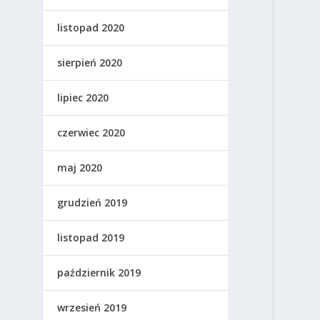
listopad 2020
sierpień 2020
lipiec 2020
czerwiec 2020
maj 2020
grudzień 2019
listopad 2019
październik 2019
wrzesień 2019