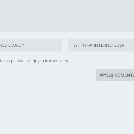
czas pisania kolejnych komentarzy.