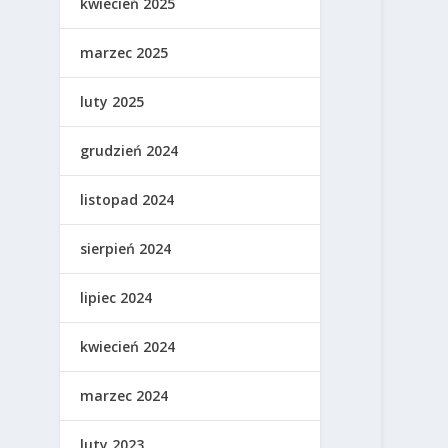
kwiecień 2025
marzec 2025
luty 2025
grudzień 2024
listopad 2024
sierpień 2024
lipiec 2024
kwiecień 2024
marzec 2024
luty 2023