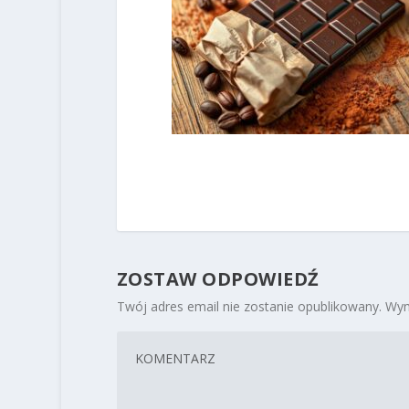
ZOSTAW ODPOWIEDŹ
Twój adres email nie zostanie opublikowany.
Wym