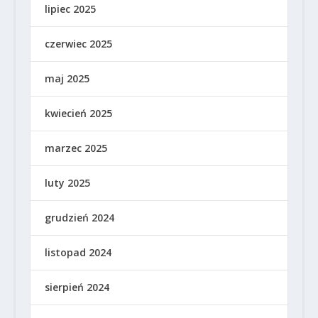
lipiec 2025
czerwiec 2025
maj 2025
kwiecień 2025
marzec 2025
luty 2025
grudzień 2024
listopad 2024
sierpień 2024