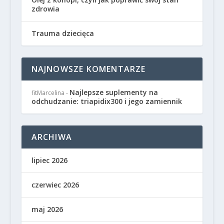
zdrowia
Trauma dziecięca
NAJNOWSZE KOMENTARZE
Najlepsze suplementy na
fitMarcelina
-
odchudzanie: triapidix300 i jego zamiennik
ARCHIWA
lipiec 2026
czerwiec 2026
maj 2026