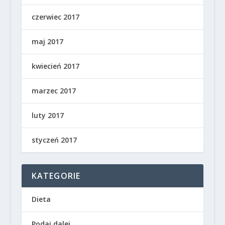
czerwiec 2017
maj 2017
kwiecień 2017
marzec 2017
luty 2017
styczeń 2017
KATEGORIE
Dieta
Podaj dalej