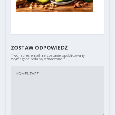
ZOSTAW ODPOWIEDŹ
Twój adres email nie zostanie opublikowany.
Wymagane pola są oznaczone
*