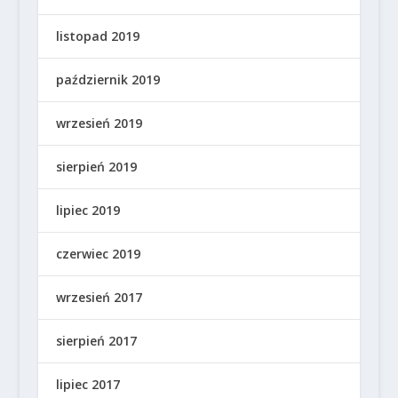
listopad 2019
październik 2019
wrzesień 2019
sierpień 2019
lipiec 2019
czerwiec 2019
wrzesień 2017
sierpień 2017
lipiec 2017