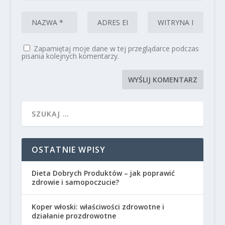
Zapamiętaj moje dane w tej przeglądarce podczas
pisania kolejnych komentarzy.
OSTATNIE WPISY
Dieta Dobrych Produktów – jak poprawić
zdrowie i samopoczucie?
Koper włoski: właściwości zdrowotne i
działanie prozdrowotne