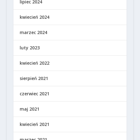
lipiec 2024
kwiecień 2024
marzec 2024
luty 2023
kwiecień 2022
sierpień 2021
czerwiec 2021
maj 2021
kwiecień 2021
marzec 2021