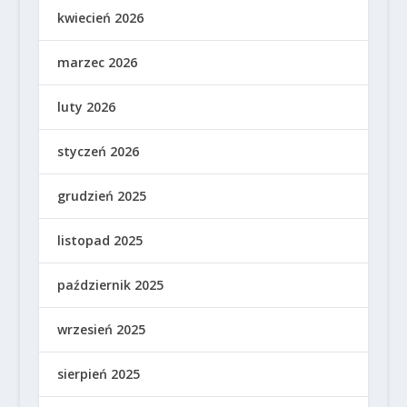
kwiecień 2026
marzec 2026
luty 2026
styczeń 2026
grudzień 2025
listopad 2025
październik 2025
wrzesień 2025
sierpień 2025