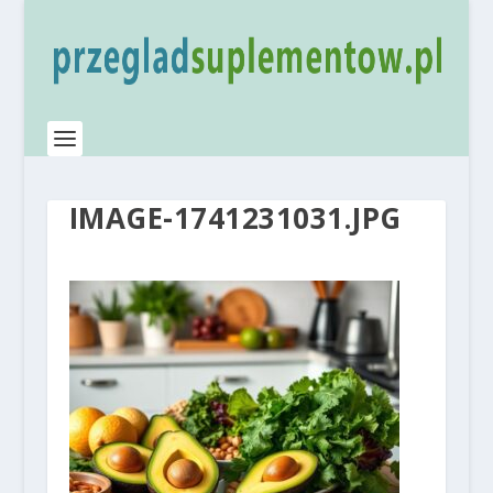
IMAGE-1741231031.JPG