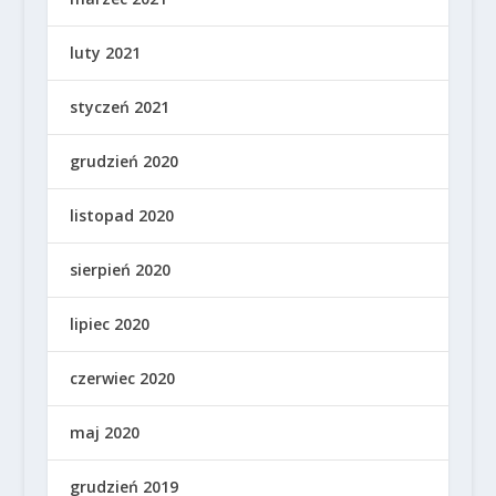
luty 2021
styczeń 2021
grudzień 2020
listopad 2020
sierpień 2020
lipiec 2020
czerwiec 2020
maj 2020
grudzień 2019