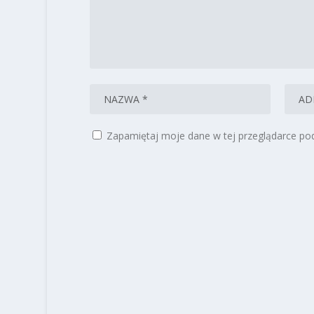
Zapamiętaj moje dane w tej przeglądarce pod