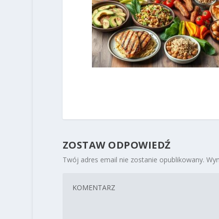
ZOSTAW ODPOWIEDŹ
Twój adres email nie zostanie opublikowany.
Wym