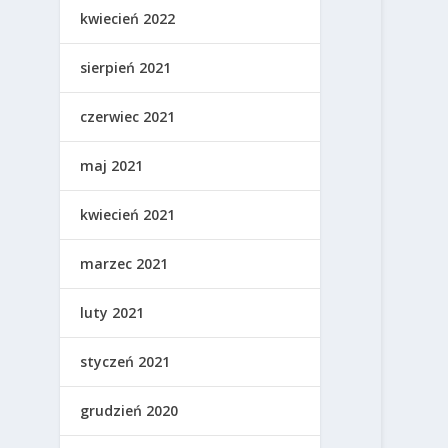
kwiecień 2022
sierpień 2021
czerwiec 2021
maj 2021
kwiecień 2021
marzec 2021
luty 2021
styczeń 2021
grudzień 2020