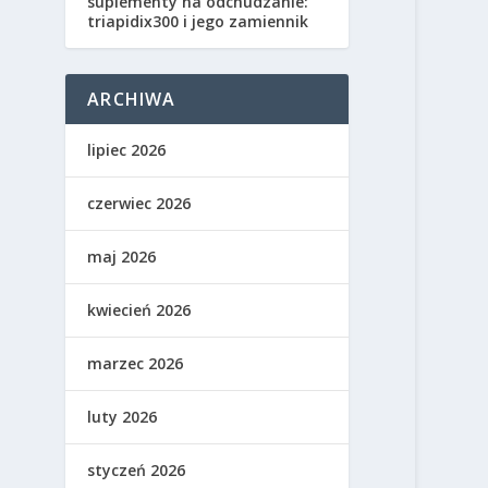
suplementy na odchudzanie:
triapidix300 i jego zamiennik
ARCHIWA
lipiec 2026
czerwiec 2026
maj 2026
kwiecień 2026
marzec 2026
luty 2026
styczeń 2026