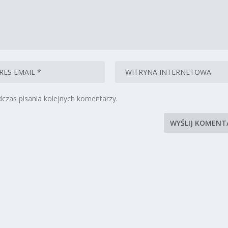
czas pisania kolejnych komentarzy.