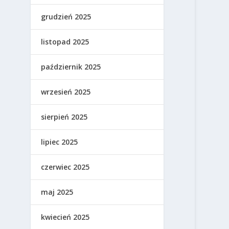
grudzień 2025
listopad 2025
październik 2025
wrzesień 2025
sierpień 2025
lipiec 2025
czerwiec 2025
maj 2025
kwiecień 2025