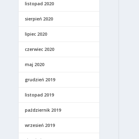
listopad 2020
sierpień 2020
lipiec 2020
czerwiec 2020
maj 2020
grudzień 2019
listopad 2019
październik 2019
wrzesień 2019