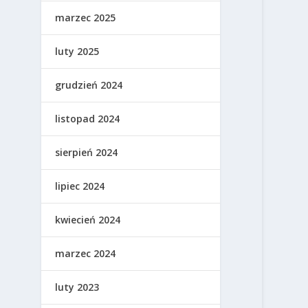
marzec 2025
luty 2025
grudzień 2024
listopad 2024
sierpień 2024
lipiec 2024
kwiecień 2024
marzec 2024
luty 2023