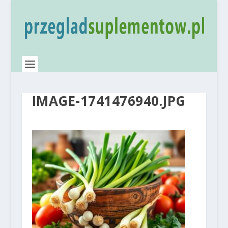
IMAGE-1741476940.JPG