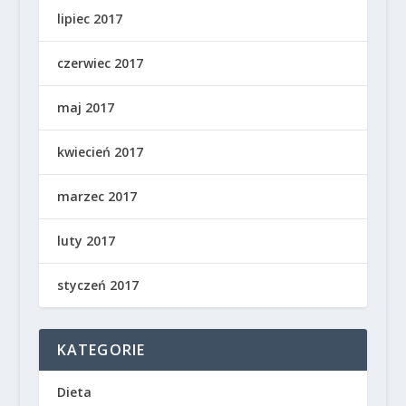
lipiec 2017
czerwiec 2017
maj 2017
kwiecień 2017
marzec 2017
luty 2017
styczeń 2017
KATEGORIE
Dieta