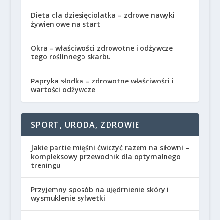
Dieta dla dziesięciolatka – zdrowe nawyki
żywieniowe na start
Okra – właściwości zdrowotne i odżywcze
tego roślinnego skarbu
Papryka słodka – zdrowotne właściwości i
wartości odżywcze
SPORT, URODA, ZDROWIE
Jakie partie mięśni ćwiczyć razem na siłowni –
kompleksowy przewodnik dla optymalnego
treningu
Przyjemny sposób na ujędrnienie skóry i
wysmuklenie sylwetki