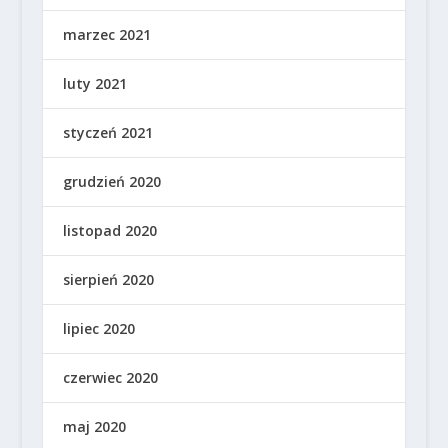
marzec 2021
luty 2021
styczeń 2021
grudzień 2020
listopad 2020
sierpień 2020
lipiec 2020
czerwiec 2020
maj 2020