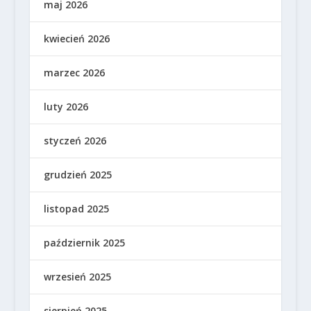
maj 2026
kwiecień 2026
marzec 2026
luty 2026
styczeń 2026
grudzień 2025
listopad 2025
październik 2025
wrzesień 2025
sierpień 2025