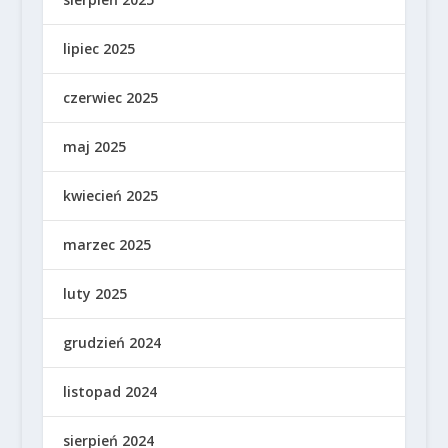
lipiec 2025
czerwiec 2025
maj 2025
kwiecień 2025
marzec 2025
luty 2025
grudzień 2024
listopad 2024
sierpień 2024