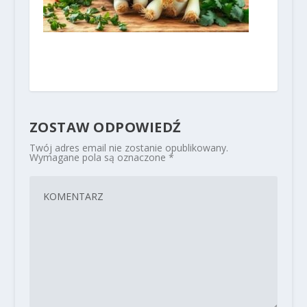
ZOSTAW ODPOWIEDŹ
Twój adres email nie zostanie opublikowany.
Wymagane pola są oznaczone
*