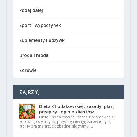
Podaj dalej
Sport i wypoczynek
Suplementy i odżywki
Uroda i moda
Zdrowie
ZAJRZYJ
Dieta Chodakowskiej: zasady, plan,
przepisy i opinie klientów
Dieta Chodakowskiej, znana z promowania
zdrowego stylu życia, przyciąga uwagę zarówno tych,
którzy pragną zrzucić zbędne kilogramy, …