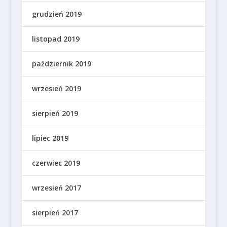
grudzień 2019
listopad 2019
październik 2019
wrzesień 2019
sierpień 2019
lipiec 2019
czerwiec 2019
wrzesień 2017
sierpień 2017