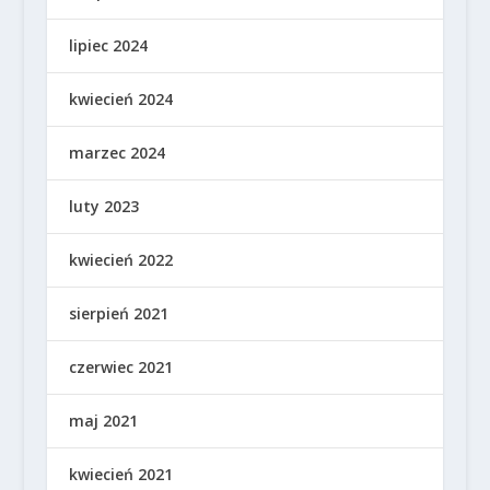
lipiec 2024
kwiecień 2024
marzec 2024
luty 2023
kwiecień 2022
sierpień 2021
czerwiec 2021
maj 2021
kwiecień 2021