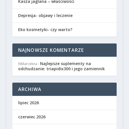
Kasza jaglana – właściwości
Depresja- objawy i leczenie
Eko kosmetyki- czy warto?
NAJNOWSZE KOMENTARZE
Najlepsze suplementy na
fitMarcelina
-
odchudzanie: triapidix300 i jego zamiennik
ARCHIWA
lipiec 2026
czerwiec 2026