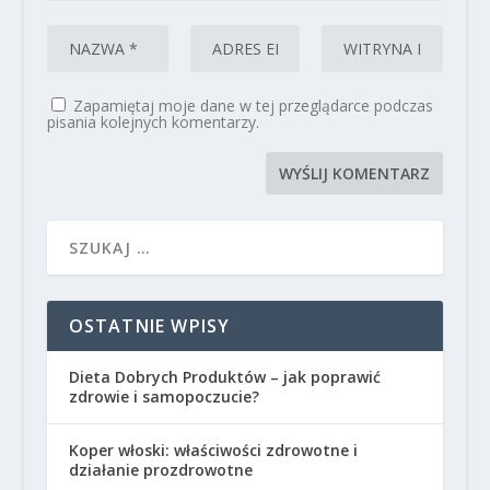
Zapamiętaj moje dane w tej przeglądarce podczas
pisania kolejnych komentarzy.
OSTATNIE WPISY
Dieta Dobrych Produktów – jak poprawić
zdrowie i samopoczucie?
Koper włoski: właściwości zdrowotne i
działanie prozdrowotne