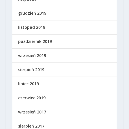
grudzień 2019
listopad 2019
październik 2019
wrzesień 2019
sierpień 2019
lipiec 2019
czerwiec 2019
wrzesień 2017
sierpień 2017