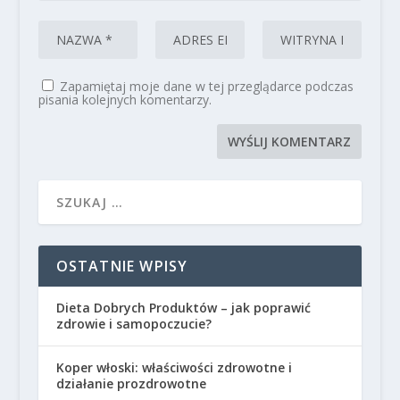
Zapamiętaj moje dane w tej przeglądarce podczas
pisania kolejnych komentarzy.
OSTATNIE WPISY
Dieta Dobrych Produktów – jak poprawić
zdrowie i samopoczucie?
Koper włoski: właściwości zdrowotne i
działanie prozdrowotne