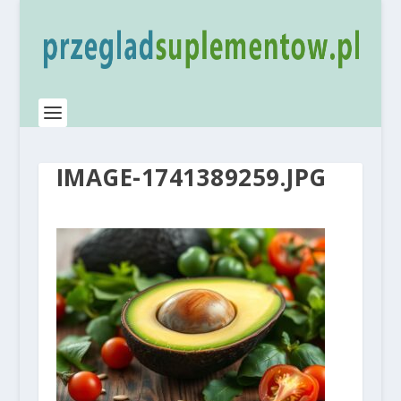
IMAGE-1741389259.JPG