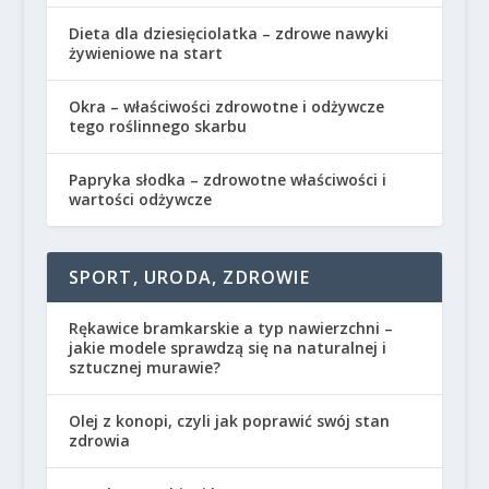
Dieta dla dziesięciolatka – zdrowe nawyki
żywieniowe na start
Okra – właściwości zdrowotne i odżywcze
tego roślinnego skarbu
Papryka słodka – zdrowotne właściwości i
wartości odżywcze
SPORT, URODA, ZDROWIE
Rękawice bramkarskie a typ nawierzchni –
jakie modele sprawdzą się na naturalnej i
sztucznej murawie?
Olej z konopi, czyli jak poprawić swój stan
zdrowia