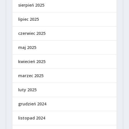
sierpień 2025
lipiec 2025
czerwiec 2025
maj 2025
kwiecień 2025
marzec 2025
luty 2025
grudzień 2024
listopad 2024