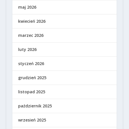
maj 2026
kwiecień 2026
marzec 2026
luty 2026
styczeń 2026
grudzień 2025
listopad 2025
październik 2025
wrzesień 2025