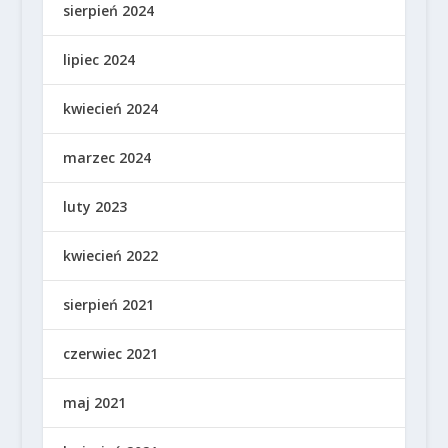
sierpień 2024
lipiec 2024
kwiecień 2024
marzec 2024
luty 2023
kwiecień 2022
sierpień 2021
czerwiec 2021
maj 2021