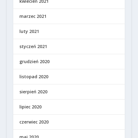
kwiecień 2021
marzec 2021
luty 2021
styczeń 2021
grudzień 2020
listopad 2020
sierpień 2020
lipiec 2020
czerwiec 2020
maj 2020