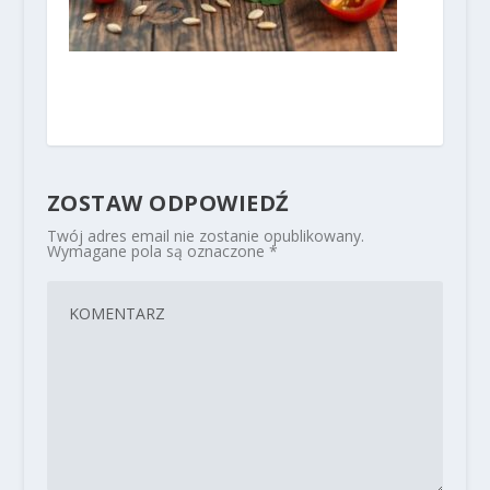
ZOSTAW ODPOWIEDŹ
Twój adres email nie zostanie opublikowany.
Wymagane pola są oznaczone
*