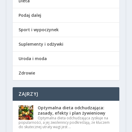
Dieta
Podaj dalej
Sport i wypoczynek
Suplementy i odżywki
Uroda i moda
Zdrowie
ZAJRZYJ
Optymalna dieta odchudzająca:
zasady, efekty i plan żywieniowy
Optymalna dieta odchudzająca zyskuje na
popularności, a jej zwolennicy podkreślają, że kluczem
do skutecznej utraty wagi jest …