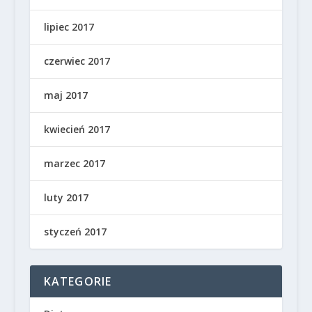
lipiec 2017
czerwiec 2017
maj 2017
kwiecień 2017
marzec 2017
luty 2017
styczeń 2017
KATEGORIE