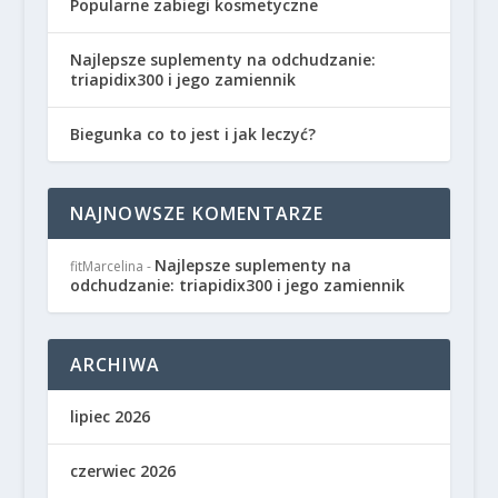
Popularne zabiegi kosmetyczne
Najlepsze suplementy na odchudzanie:
triapidix300 i jego zamiennik
Biegunka co to jest i jak leczyć?
NAJNOWSZE KOMENTARZE
Najlepsze suplementy na
fitMarcelina
-
odchudzanie: triapidix300 i jego zamiennik
ARCHIWA
lipiec 2026
czerwiec 2026