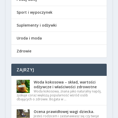
Sport i wypoczynek
Suplementy i odżywki
Uroda i moda
Zdrowie
ZAJRZYJ
Woda kokosowa – skład, wartości
odżywcze i właściwości zdrowotne
Woda kokosowa, znana jako naturalny napój,
zyskuje coraz większą popularność wśród osób
dbających o zdrowie. Bogata w …
Ocena prawidłowej wagi dziecka.
Jesteś rodzicem i zastanawiasz się czy twoje