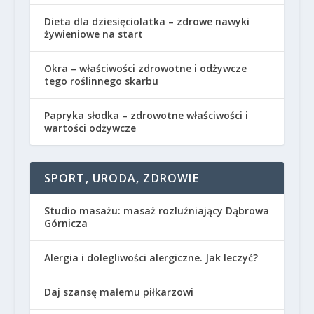
Dieta dla dziesięciolatka – zdrowe nawyki
żywieniowe na start
Okra – właściwości zdrowotne i odżywcze
tego roślinnego skarbu
Papryka słodka – zdrowotne właściwości i
wartości odżywcze
SPORT, URODA, ZDROWIE
Studio masażu: masaż rozluźniający Dąbrowa
Górnicza
Alergia i dolegliwości alergiczne. Jak leczyć?
Daj szansę małemu piłkarzowi