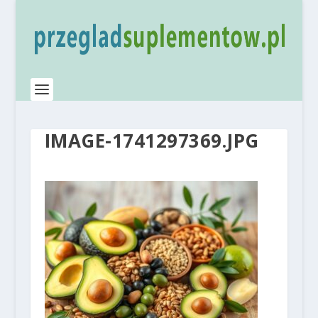
IMAGE-1741297369.JPG