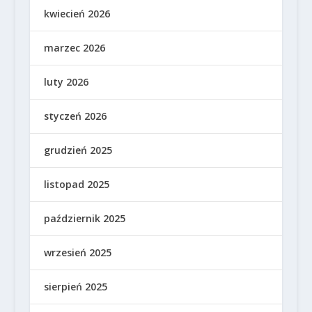
kwiecień 2026
marzec 2026
luty 2026
styczeń 2026
grudzień 2025
listopad 2025
październik 2025
wrzesień 2025
sierpień 2025