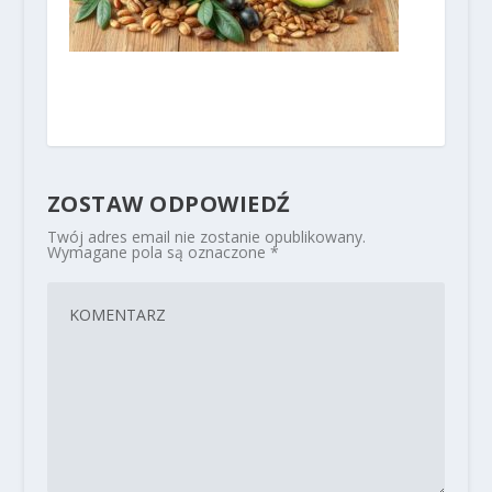
ZOSTAW ODPOWIEDŹ
Twój adres email nie zostanie opublikowany.
Wymagane pola są oznaczone
*