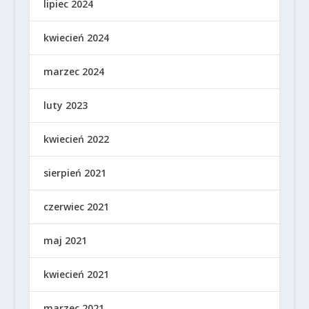
lipiec 2024
kwiecień 2024
marzec 2024
luty 2023
kwiecień 2022
sierpień 2021
czerwiec 2021
maj 2021
kwiecień 2021
marzec 2021