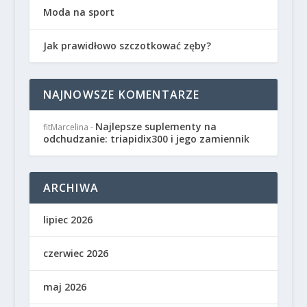
Moda na sport
Jak prawidłowo szczotkować zęby?
NAJNOWSZE KOMENTARZE
Najlepsze suplementy na
fitMarcelina
-
odchudzanie: triapidix300 i jego zamiennik
ARCHIWA
lipiec 2026
czerwiec 2026
maj 2026