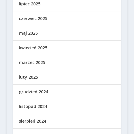
lipiec 2025
czerwiec 2025
maj 2025
kwiecień 2025
marzec 2025
luty 2025
grudzień 2024
listopad 2024
sierpień 2024