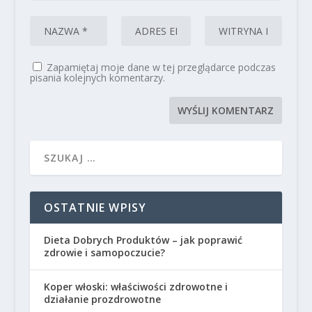
Zapamiętaj moje dane w tej przeglądarce podczas
pisania kolejnych komentarzy.
OSTATNIE WPISY
Dieta Dobrych Produktów – jak poprawić
zdrowie i samopoczucie?
Koper włoski: właściwości zdrowotne i
działanie prozdrowotne