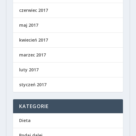
czerwiec 2017
maj 2017
kwiecień 2017
marzec 2017
luty 2017
styczeń 2017
KATEGORIE
Dieta
Podaj dalej