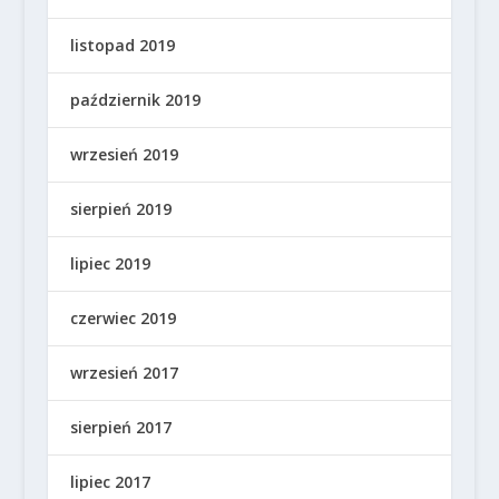
listopad 2019
październik 2019
wrzesień 2019
sierpień 2019
lipiec 2019
czerwiec 2019
wrzesień 2017
sierpień 2017
lipiec 2017