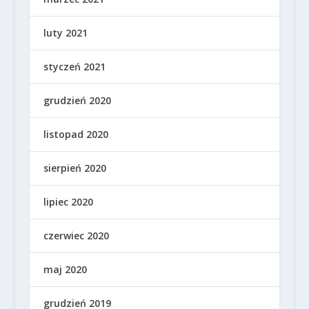
luty 2021
styczeń 2021
grudzień 2020
listopad 2020
sierpień 2020
lipiec 2020
czerwiec 2020
maj 2020
grudzień 2019