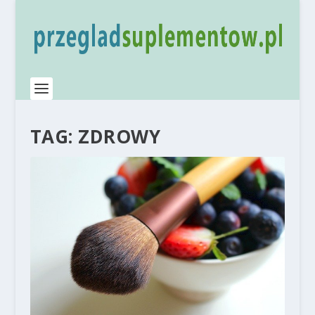
TAG:
ZDROWY