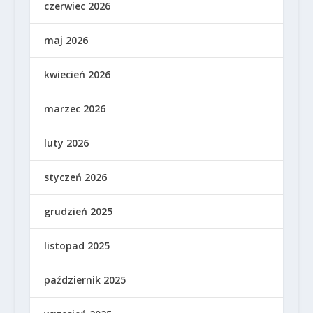
czerwiec 2026
maj 2026
kwiecień 2026
marzec 2026
luty 2026
styczeń 2026
grudzień 2025
listopad 2025
październik 2025