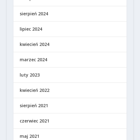
sierpień 2024
lipiec 2024
kwiecień 2024
marzec 2024
luty 2023
kwiecień 2022
sierpień 2021
czerwiec 2021
maj 2021