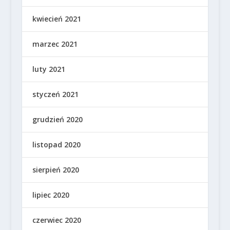
kwiecień 2021
marzec 2021
luty 2021
styczeń 2021
grudzień 2020
listopad 2020
sierpień 2020
lipiec 2020
czerwiec 2020