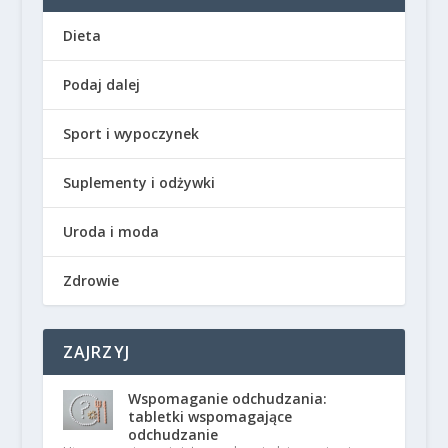
Dieta
Podaj dalej
Sport i wypoczynek
Suplementy i odżywki
Uroda i moda
Zdrowie
ZAJRZYJ
Wspomaganie odchudzania:
tabletki wspomagające
odchudzanie