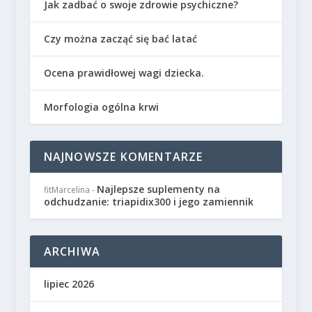
Jak zadbać o swoje zdrowie psychiczne?
Czy można zacząć się bać latać
Ocena prawidłowej wagi dziecka.
Morfologia ogólna krwi
NAJNOWSZE KOMENTARZE
Najlepsze suplementy na
fitMarcelina
-
odchudzanie: triapidix300 i jego zamiennik
ARCHIWA
lipiec 2026