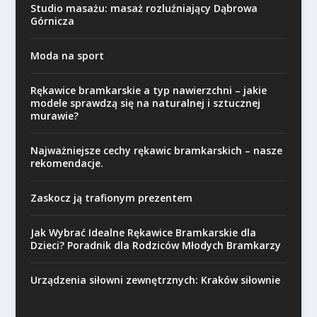
Studio masażu: masaż rozluźniający Dąbrowa
Górnicza
Moda na sport
Rękawice bramkarskie a typ nawierzchni – jakie
modele sprawdzą się na naturalnej i sztucznej
murawie?
Najważniejsze cechy rękawic bramkarskich – nasze
rekomendacje.
Zaskocz ją trafionym prezentem
Jak Wybrać Idealne Rękawice Bramkarskie dla
Dzieci? Poradnik dla Rodziców Młodych Bramkarzy
Urządzenia siłowni zewnętrznych: Kraków siłownie