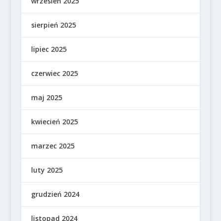
wrzesień 2025
sierpień 2025
lipiec 2025
czerwiec 2025
maj 2025
kwiecień 2025
marzec 2025
luty 2025
grudzień 2024
listopad 2024