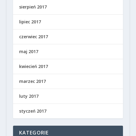
sierpień 2017
lipiec 2017
czerwiec 2017
maj 2017
kwiecień 2017
marzec 2017
luty 2017
styczeń 2017
KATEGORIE