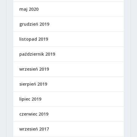
maj 2020
grudzień 2019
listopad 2019
październik 2019
wrzesień 2019
sierpień 2019
lipiec 2019
czerwiec 2019
wrzesień 2017