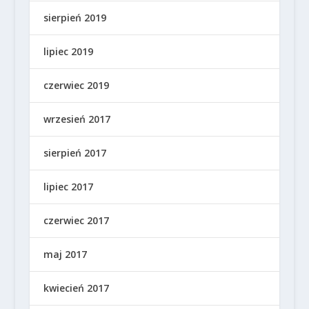
sierpień 2019
lipiec 2019
czerwiec 2019
wrzesień 2017
sierpień 2017
lipiec 2017
czerwiec 2017
maj 2017
kwiecień 2017