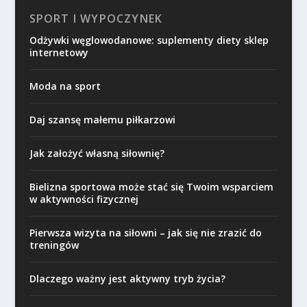
SPORT I WYPOCZYNEK
Odżywki węglowodanowe: suplementy diety sklep
internetowy
Moda na sport
Daj szansę małemu piłkarzowi
Jak założyć własną siłownię?
Bielizna sportowa może stać się Twoim wsparciem
w aktywności fizycznej
Pierwsza wizyta na siłowni – jak się nie zrazić do
treningów
Dlaczego ważny jest aktywny tryb życia?