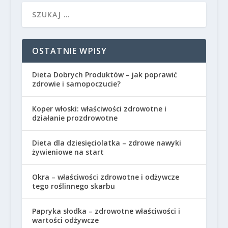
OSTATNIE WPISY
Dieta Dobrych Produktów – jak poprawić
zdrowie i samopoczucie?
Koper włoski: właściwości zdrowotne i
działanie prozdrowotne
Dieta dla dziesięciolatka – zdrowe nawyki
żywieniowe na start
Okra – właściwości zdrowotne i odżywcze
tego roślinnego skarbu
Papryka słodka – zdrowotne właściwości i
wartości odżywcze