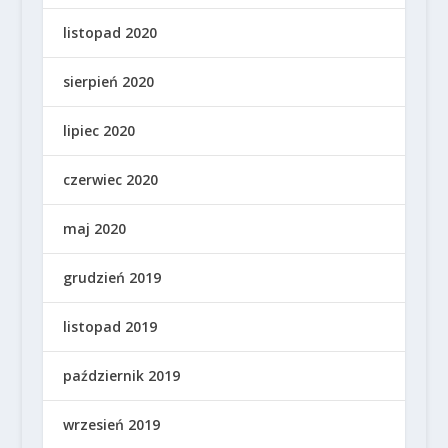
listopad 2020
sierpień 2020
lipiec 2020
czerwiec 2020
maj 2020
grudzień 2019
listopad 2019
październik 2019
wrzesień 2019