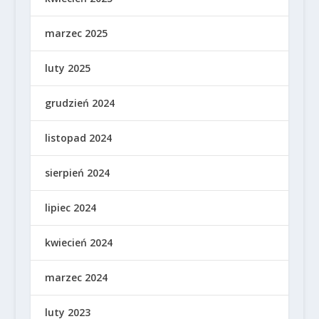
marzec 2025
luty 2025
grudzień 2024
listopad 2024
sierpień 2024
lipiec 2024
kwiecień 2024
marzec 2024
luty 2023