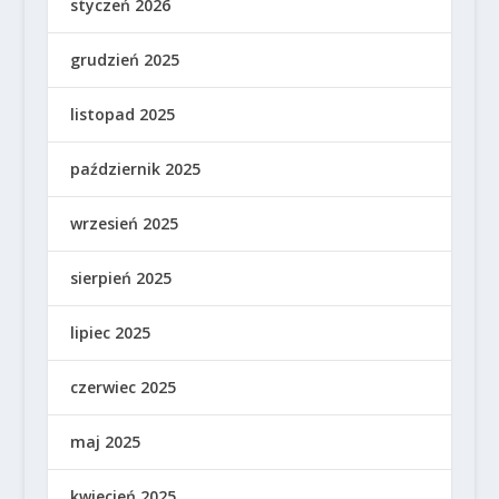
styczeń 2026
grudzień 2025
listopad 2025
październik 2025
wrzesień 2025
sierpień 2025
lipiec 2025
czerwiec 2025
maj 2025
kwiecień 2025