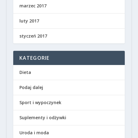
marzec 2017
luty 2017
styczeń 2017
KATEGORIE
Dieta
Podaj dalej
Sport i wypoczynek
Suplementy i odżywki
Uroda i moda