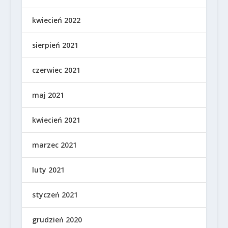
kwiecień 2022
sierpień 2021
czerwiec 2021
maj 2021
kwiecień 2021
marzec 2021
luty 2021
styczeń 2021
grudzień 2020