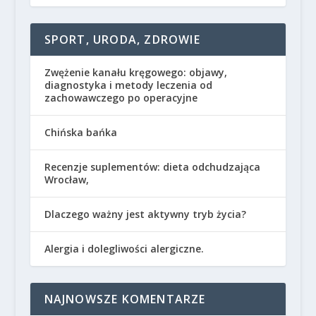
SPORT, URODA, ZDROWIE
Zwężenie kanału kręgowego: objawy,
diagnostyka i metody leczenia od
zachowawczego po operacyjne
Chińska bańka
Recenzje suplementów: dieta odchudzająca
Wrocław,
Dlaczego ważny jest aktywny tryb życia?
Alergia i dolegliwości alergiczne.
NAJNOWSZE KOMENTARZE