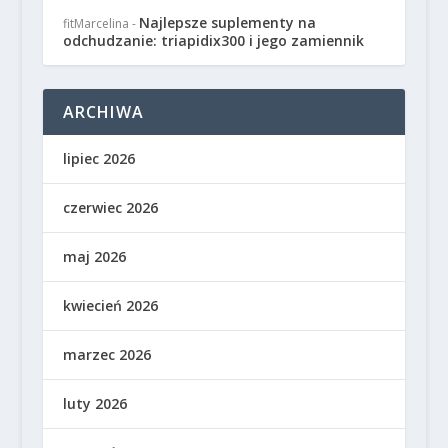
Najlepsze suplementy na
fitMarcelina
-
odchudzanie: triapidix300 i jego zamiennik
ARCHIWA
lipiec 2026
czerwiec 2026
maj 2026
kwiecień 2026
marzec 2026
luty 2026