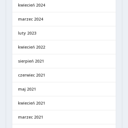
kwiecień 2024
marzec 2024
luty 2023
kwiecień 2022
sierpień 2021
czerwiec 2021
maj 2021
kwiecień 2021
marzec 2021