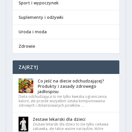
Sport i wypoczynek
Suplementy i odżywki
Uroda i moda
Zdrowie
ZAJRZYJ
Co jeść na diecie odchudzającej?
Produkty i zasady zdrowego
jadłospisu
Dieta odchudzająca to nie tylko kwestia ograniczenia
kalorii, ale przede wszystkim sztuka komponowania
zdrowych i zbilansowanych posiłków. …
Zestaw lekarski dla dzieci
Zestaw lekarski dla dzieci to nie tylko ciekawa
zabawka, ale także ważne narzędzie, które