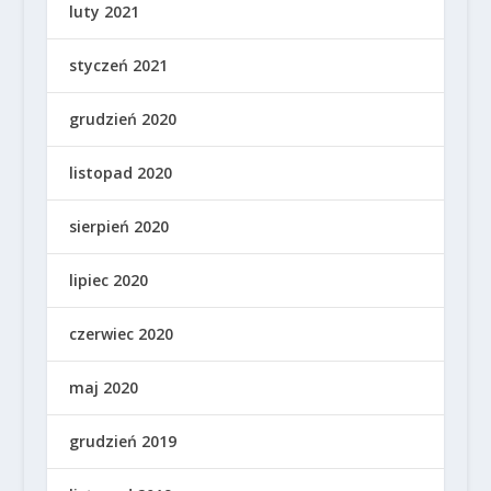
luty 2021
styczeń 2021
grudzień 2020
listopad 2020
sierpień 2020
lipiec 2020
czerwiec 2020
maj 2020
grudzień 2019