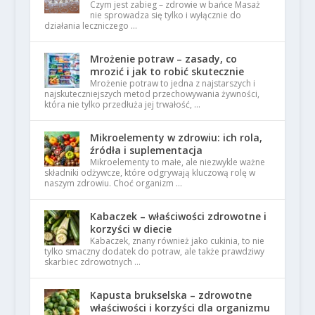
Czym jest zabieg – zdrowie w bańce Masaż
nie sprowadza się tylko i wyłącznie do
działania leczniczego …
Mrożenie potraw – zasady, co
mrozić i jak to robić skutecznie
Mrożenie potraw to jedna z najstarszych i
najskuteczniejszych metod przechowywania żywności,
która nie tylko przedłuża jej trwałość, …
Mikroelementy w zdrowiu: ich rola,
źródła i suplementacja
Mikroelementy to małe, ale niezwykle ważne
składniki odżywcze, które odgrywają kluczową rolę w
naszym zdrowiu. Choć organizm …
Kabaczek – właściwości zdrowotne i
korzyści w diecie
Kabaczek, znany również jako cukinia, to nie
tylko smaczny dodatek do potraw, ale także prawdziwy
skarbiec zdrowotnych …
Kapusta brukselska – zdrowotne
właściwości i korzyści dla organizmu