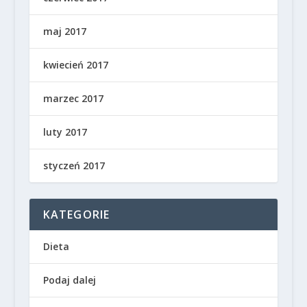
maj 2017
kwiecień 2017
marzec 2017
luty 2017
styczeń 2017
KATEGORIE
Dieta
Podaj dalej