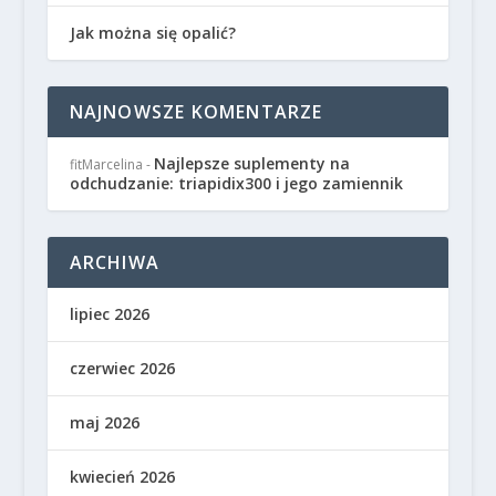
Jak można się opalić?
NAJNOWSZE KOMENTARZE
Najlepsze suplementy na
fitMarcelina
-
odchudzanie: triapidix300 i jego zamiennik
ARCHIWA
lipiec 2026
czerwiec 2026
maj 2026
kwiecień 2026