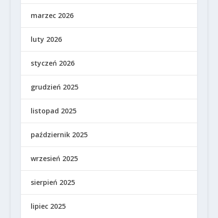
marzec 2026
luty 2026
styczeń 2026
grudzień 2025
listopad 2025
październik 2025
wrzesień 2025
sierpień 2025
lipiec 2025