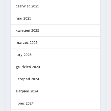
czerwiec 2025
maj 2025
kwiecień 2025
marzec 2025
luty 2025
grudzień 2024
listopad 2024
sierpień 2024
lipiec 2024