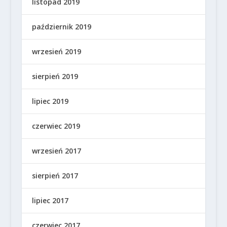
listopad 2019
październik 2019
wrzesień 2019
sierpień 2019
lipiec 2019
czerwiec 2019
wrzesień 2017
sierpień 2017
lipiec 2017
czerwiec 2017