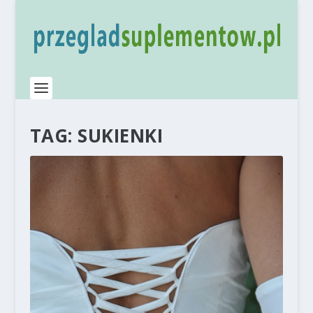
TAG:
SUKIENKI