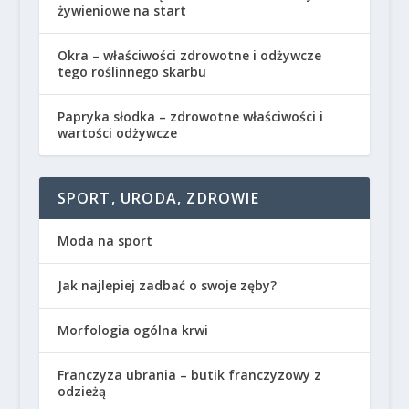
żywieniowe na start
Okra – właściwości zdrowotne i odżywcze
tego roślinnego skarbu
Papryka słodka – zdrowotne właściwości i
wartości odżywcze
SPORT, URODA, ZDROWIE
Moda na sport
Jak najlepiej zadbać o swoje zęby?
Morfologia ogólna krwi
Franczyza ubrania – butik franczyzowy z
odzieżą