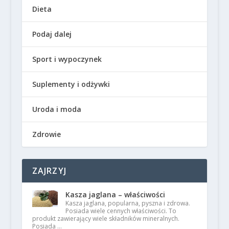
Dieta
Podaj dalej
Sport i wypoczynek
Suplementy i odżywki
Uroda i moda
Zdrowie
ZAJRZYJ
Kasza jaglana – właściwości
Kasza jaglana, popularna, pyszna i zdrowa.
Posiada wiele cennych właściwości. To
produkt zawierający wiele składników mineralnych.
Posiada …