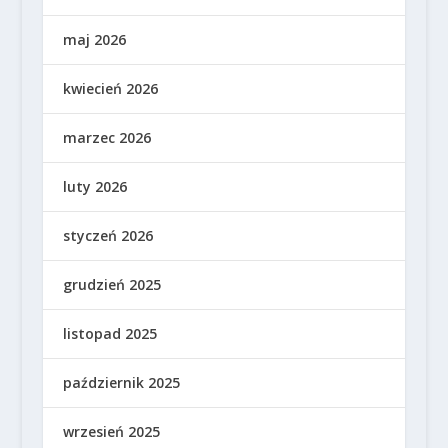
maj 2026
kwiecień 2026
marzec 2026
luty 2026
styczeń 2026
grudzień 2025
listopad 2025
październik 2025
wrzesień 2025