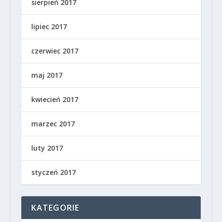
sierpień 2017
lipiec 2017
czerwiec 2017
maj 2017
kwiecień 2017
marzec 2017
luty 2017
styczeń 2017
KATEGORIE