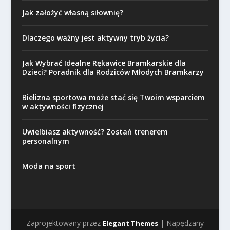
Jak założyć własną siłownię?
Dlaczego ważny jest aktywny tryb życia?
Jak Wybrać Idealne Rękawice Bramkarskie dla
Dzieci? Poradnik dla Rodziców Młodych Bramkarzy
Bielizna sportowa może stać się Twoim wsparciem
w aktywności fizycznej
Uwielbiasz aktywność? Zostań trenerem
personalnym
Moda na sport
Zaprojektowany przez
| Napędzany
Elegant Themes