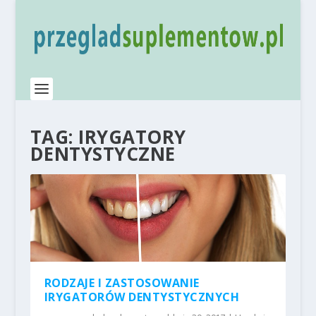
TAG:
IRYGATORY
DENTYSTYCZNE
RODZAJE I ZASTOSOWANIE
IRYGATORÓW DENTYSTYCZNYCH