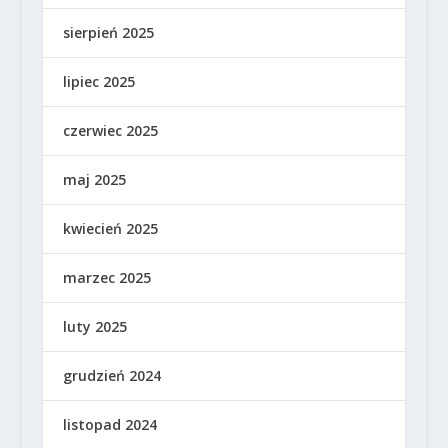
sierpień 2025
lipiec 2025
czerwiec 2025
maj 2025
kwiecień 2025
marzec 2025
luty 2025
grudzień 2024
listopad 2024