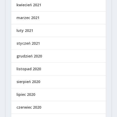
kwiecień 2021
marzec 2021
luty 2021
styczeń 2021
grudzień 2020
listopad 2020
sierpień 2020
lipiec 2020
czerwiec 2020