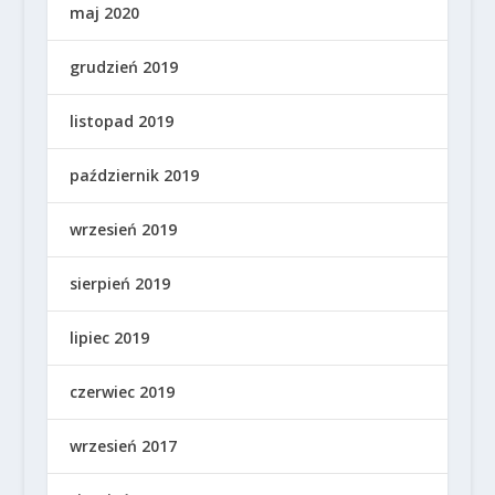
maj 2020
grudzień 2019
listopad 2019
październik 2019
wrzesień 2019
sierpień 2019
lipiec 2019
czerwiec 2019
wrzesień 2017