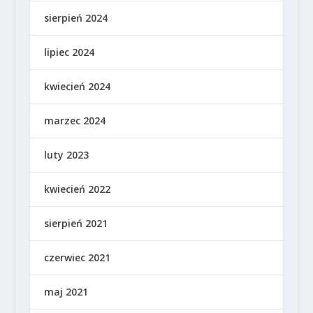
sierpień 2024
lipiec 2024
kwiecień 2024
marzec 2024
luty 2023
kwiecień 2022
sierpień 2021
czerwiec 2021
maj 2021