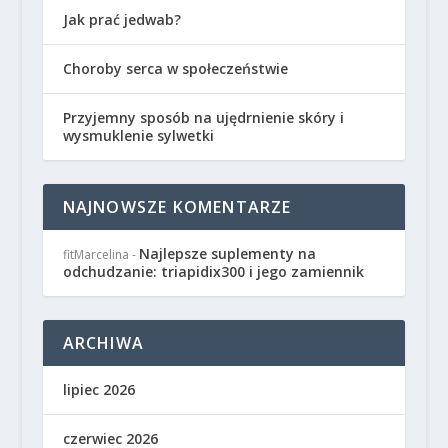
Jak prać jedwab?
Choroby serca w społeczeństwie
Przyjemny sposób na ujędrnienie skóry i
wysmuklenie sylwetki
NAJNOWSZE KOMENTARZE
Najlepsze suplementy na
fitMarcelina
-
odchudzanie: triapidix300 i jego zamiennik
ARCHIWA
lipiec 2026
czerwiec 2026