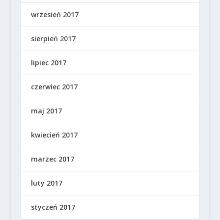
wrzesień 2017
sierpień 2017
lipiec 2017
czerwiec 2017
maj 2017
kwiecień 2017
marzec 2017
luty 2017
styczeń 2017