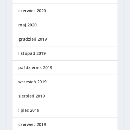
czerwiec 2020
maj 2020
grudzień 2019
listopad 2019
październik 2019
wrzesień 2019
sierpień 2019
lipiec 2019
czerwiec 2019