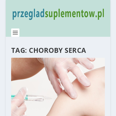
TAG:
CHOROBY SERCA