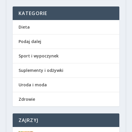
KATEGORIE
Dieta
Podaj dalej
Sport i wypoczynek
Suplementy i odżywki
Uroda i moda
Zdrowie
ZAJRZYJ