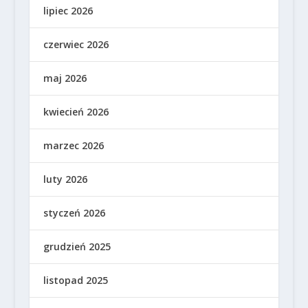
lipiec 2026
czerwiec 2026
maj 2026
kwiecień 2026
marzec 2026
luty 2026
styczeń 2026
grudzień 2025
listopad 2025