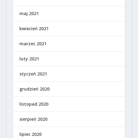
maj 2021
kwiecień 2021
marzec 2021
luty 2021
styczeń 2021
grudzień 2020
listopad 2020
sierpień 2020
lipiec 2020