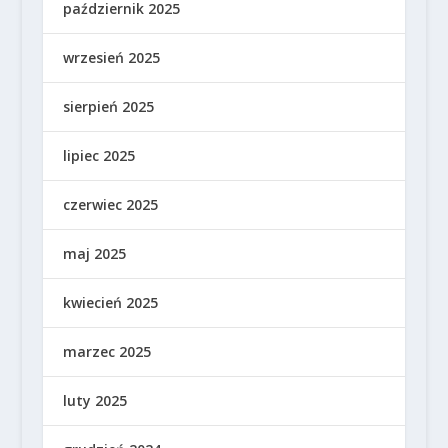
październik 2025
wrzesień 2025
sierpień 2025
lipiec 2025
czerwiec 2025
maj 2025
kwiecień 2025
marzec 2025
luty 2025