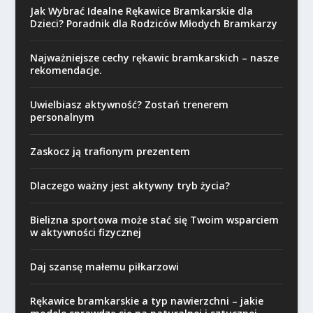
Jak Wybrać Idealne Rękawice Bramkarskie dla
Dzieci? Poradnik dla Rodziców Młodych Bramkarzy
Najważniejsze cechy rękawic bramkarskich – nasze
rekomendacje.
Uwielbiasz aktywność? Zostań trenerem
personalnym
Zaskocz ją trafionym prezentem
Dlaczego ważny jest aktywny tryb życia?
Bielizna sportowa może stać się Twoim wsparciem
w aktywności fizycznej
Daj szansę małemu piłkarzowi
Rękawice bramkarskie a typ nawierzchni – jakie