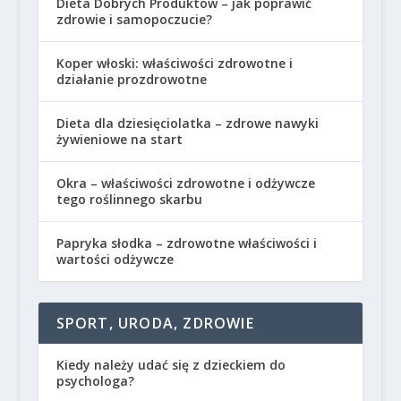
Dieta Dobrych Produktów – jak poprawić
zdrowie i samopoczucie?
Koper włoski: właściwości zdrowotne i
działanie prozdrowotne
Dieta dla dziesięciolatka – zdrowe nawyki
żywieniowe na start
Okra – właściwości zdrowotne i odżywcze
tego roślinnego skarbu
Papryka słodka – zdrowotne właściwości i
wartości odżywcze
SPORT, URODA, ZDROWIE
Kiedy należy udać się z dzieckiem do
psychologa?