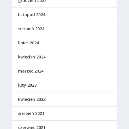
grudzień 2024
listopad 2024
sierpień 2024
lipiec 2024
kwiecień 2024
marzec 2024
luty 2023
kwiecień 2022
sierpień 2021
czerwiec 2021