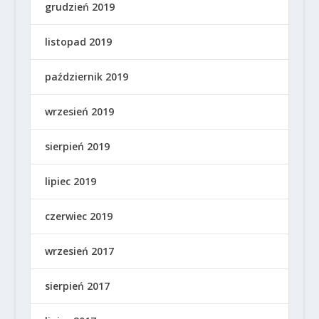
grudzień 2019
listopad 2019
październik 2019
wrzesień 2019
sierpień 2019
lipiec 2019
czerwiec 2019
wrzesień 2017
sierpień 2017