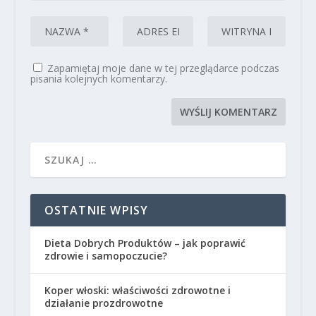
Zapamiętaj moje dane w tej przeglądarce podczas
pisania kolejnych komentarzy.
OSTATNIE WPISY
Dieta Dobrych Produktów – jak poprawić
zdrowie i samopoczucie?
Koper włoski: właściwości zdrowotne i
działanie prozdrowotne