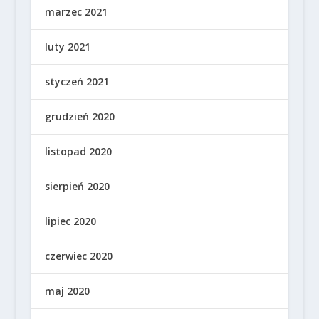
marzec 2021
luty 2021
styczeń 2021
grudzień 2020
listopad 2020
sierpień 2020
lipiec 2020
czerwiec 2020
maj 2020