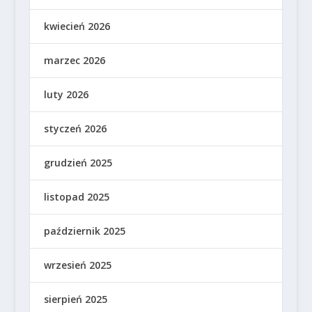
kwiecień 2026
marzec 2026
luty 2026
styczeń 2026
grudzień 2025
listopad 2025
październik 2025
wrzesień 2025
sierpień 2025