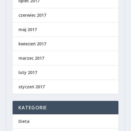
lipiec 2017
czerwiec 2017
maj 2017
kwiecień 2017
marzec 2017
luty 2017
styczeń 2017
KATEGORIE
Dieta