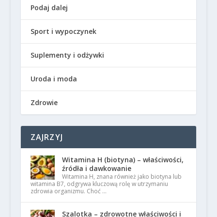
Podaj dalej
Sport i wypoczynek
Suplementy i odżywki
Uroda i moda
Zdrowie
ZAJRZYJ
Witamina H (biotyna) – właściwości,
źródła i dawkowanie
Witamina H, znana również jako biotyna lub
witamina B7, odgrywa kluczową rolę w utrzymaniu
zdrowia organizmu. Choć …
Szalotka – zdrowotne właściwości i