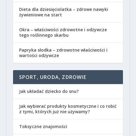
Dieta dla dziesięciolatka – zdrowe nawyki
żywieniowe na start
Okra – właściwości zdrowotne i odżywcze
tego roślinnego skarbu
Papryka słodka – zdrowotne właściwości i
wartości odżywcze
SPORT, URODA, ZDROWIE
Jak układać dziecko do snu?
Jak wybierać produkty kosmetyczne i co robić
z tymi, których już nie używamy?
Toksyczne znajomości