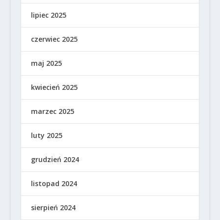
lipiec 2025
czerwiec 2025
maj 2025
kwiecień 2025
marzec 2025
luty 2025
grudzień 2024
listopad 2024
sierpień 2024