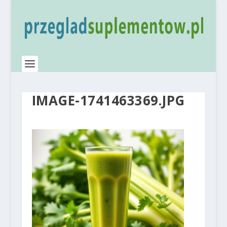
IMAGE-1741463369.JPG