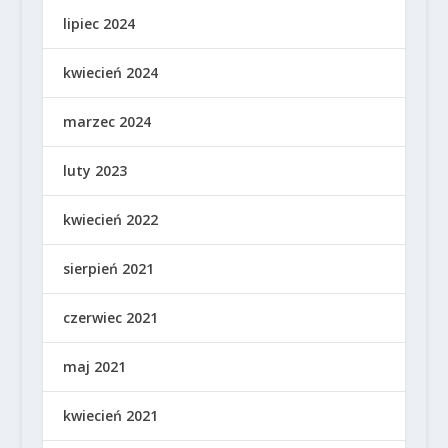
lipiec 2024
kwiecień 2024
marzec 2024
luty 2023
kwiecień 2022
sierpień 2021
czerwiec 2021
maj 2021
kwiecień 2021