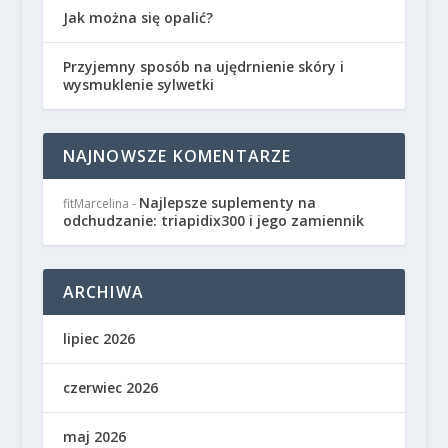
Jak można się opalić?
Przyjemny sposób na ujędrnienie skóry i
wysmuklenie sylwetki
NAJNOWSZE KOMENTARZE
Najlepsze suplementy na
fitMarcelina
-
odchudzanie: triapidix300 i jego zamiennik
ARCHIWA
lipiec 2026
czerwiec 2026
maj 2026