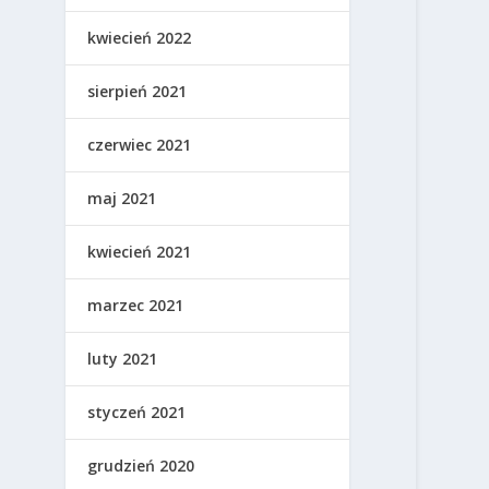
kwiecień 2022
sierpień 2021
czerwiec 2021
maj 2021
kwiecień 2021
marzec 2021
luty 2021
styczeń 2021
grudzień 2020