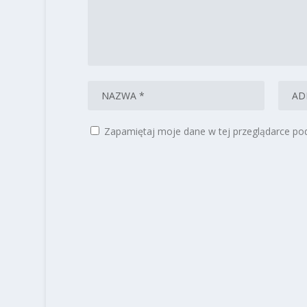
Zapamiętaj moje dane w tej przeglądarce pod