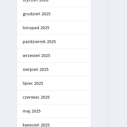
grudzień 2025
listopad 2025
październik 2025
wrzesień 2025
sierpień 2025
lipiec 2025
czerwiec 2025
maj 2025
kwiecień 2025