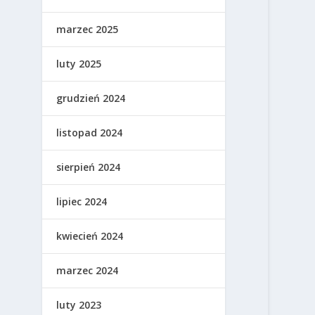
marzec 2025
luty 2025
grudzień 2024
listopad 2024
sierpień 2024
lipiec 2024
kwiecień 2024
marzec 2024
luty 2023