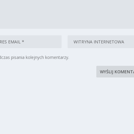
czas pisania kolejnych komentarzy.