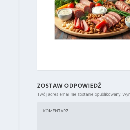
ZOSTAW ODPOWIEDŹ
Twój adres email nie zostanie opublikowany.
Wym