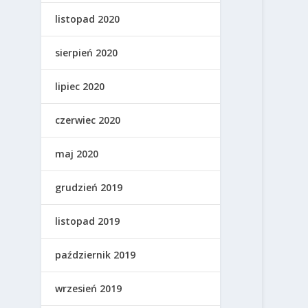
listopad 2020
sierpień 2020
lipiec 2020
czerwiec 2020
maj 2020
grudzień 2019
listopad 2019
październik 2019
wrzesień 2019