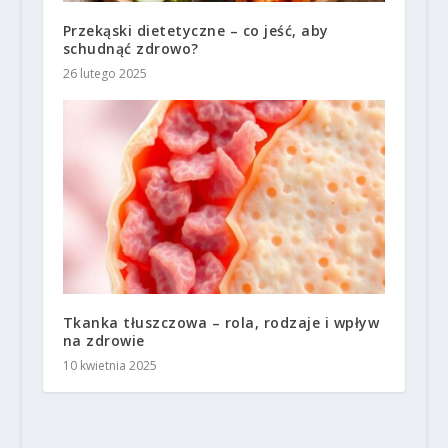
Przekąski dietetyczne – co jeść, aby
schudnąć zdrowo?
26 lutego 2025
Tkanka tłuszczowa – rola, rodzaje i wpływ
na zdrowie
10 kwietnia 2025