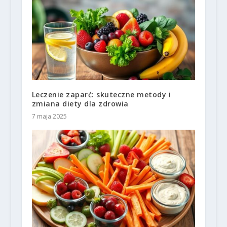
Leczenie zaparć: skuteczne metody i
zmiana diety dla zdrowia
7 maja 2025