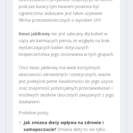
podczas kuracji tym kwasem powinna być
ograniczona; wskazane jest także używanie
filtrów przeciwsłonecznych o wysokim SPF.
Kwas jabłkowy
nie jest zalecany dla kobiet w
ciąży ani karmiących piersią ze względu na brak
wystarczających badań dotyczących
bezpieczeństwa jego stosowania w tych grupach.
Choć kwas jabłkowy ma wiele korzystnych
właściwości zdrowotnych i estetycznych, ważne
jest podejście pełne świadomości do jego użycia
oraz znajomość potencjalnych przeciwwskazań i
możliwych skutków ubocznych związanych z jego
działaniem.
Podobne posty:
Jak zmiana diety wpływa na zdrowie i
samopoczucie?
Zmiana diety to nie tylko