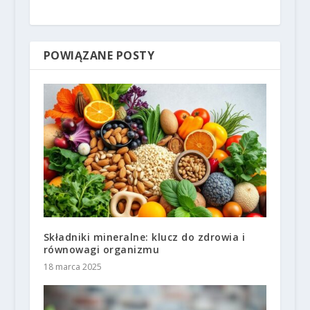
POWIĄZANE POSTY
Składniki mineralne: klucz do zdrowia i
równowagi organizmu
18 marca 2025