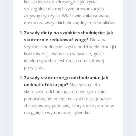
kcal to klucz do zdrowego stylu życia,
szczególnie dla mężczyzn prowadzących
aktywny tryb życia. Właściwie zbilansowana,
dostarcza wszystkich niezbędnych składników...
Zasady diety na szybkie schudnięcie: Jak
skutecznie redukować wagę?
Dieta na
szybkie schudnięcie często budzi wiele emocji i
kontrowersji, zwłaszcza w świecie, gdzie
idealna sylwetka jest często na czołowej
pozycji w...
Zasady skutecznego odchudzania: Jak
uniknąć efektu jojo?
Najlepsza dieta
skutecznie odchudzająca to nie tylko zbiór
przepisów, ale przede wszystkim racjonalnie
zbilansowany jadłospis, który może pomóc w
osiągnięciu wymarzonej sylwetki....