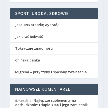
SPORT, URODA, ZDROWIE
Jaką szczoteczkę wybrać?
Jak prać jedwab?
Toksyczne znajomości
Chińska bańka
Migrena – przyczyny i sposoby zwalczania.
NAJNOWSZE KOMENTARZE
Najlepsze suplementy na
fitMarcelina
-
odchudzanie: triapidix300 i jego zamiennik