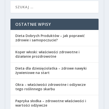
OSTATNIE WPISY
Dieta Dobrych Produktów – jak poprawić
zdrowie i samopoczucie?
Koper włoski: właściwości zdrowotne i
działanie prozdrowotne
Dieta dla dziesięciolatka – zdrowe nawyki
żywieniowe na start
Okra – właściwości zdrowotne i odżywcze
tego roślinnego skarbu
Papryka słodka – zdrowotne właściwości i
wartości odżywcze