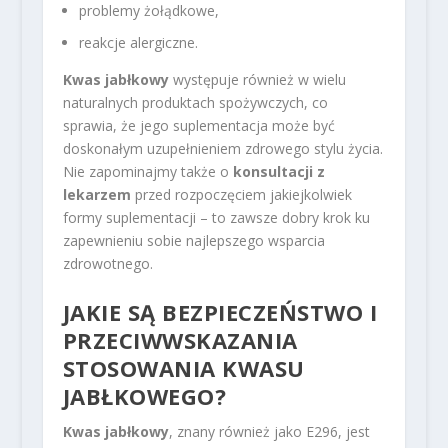
problemy żołądkowe,
reakcje alergiczne.
Kwas jabłkowy
występuje również w wielu
naturalnych produktach spożywczych, co
sprawia, że jego suplementacja może być
doskonałym uzupełnieniem zdrowego stylu życia.
Nie zapominajmy także o
konsultacji z
lekarzem
przed rozpoczęciem jakiejkolwiek
formy suplementacji – to zawsze dobry krok ku
zapewnieniu sobie najlepszego wsparcia
zdrowotnego.
JAKIE SĄ BEZPIECZEŃSTWO I
PRZECIWWSKAZANIA
STOSOWANIA KWASU
JABŁKOWEGO?
Kwas jabłkowy
, znany również jako E296, jest