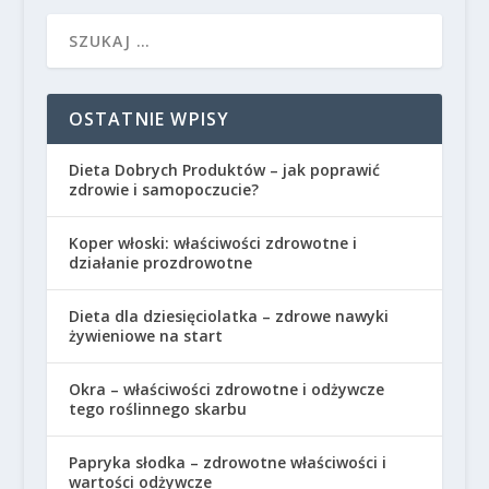
OSTATNIE WPISY
Dieta Dobrych Produktów – jak poprawić
zdrowie i samopoczucie?
Koper włoski: właściwości zdrowotne i
działanie prozdrowotne
Dieta dla dziesięciolatka – zdrowe nawyki
żywieniowe na start
Okra – właściwości zdrowotne i odżywcze
tego roślinnego skarbu
Papryka słodka – zdrowotne właściwości i
wartości odżywcze