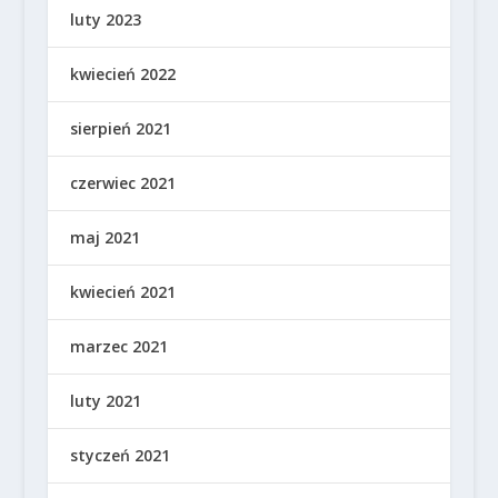
luty 2023
kwiecień 2022
sierpień 2021
czerwiec 2021
maj 2021
kwiecień 2021
marzec 2021
luty 2021
styczeń 2021