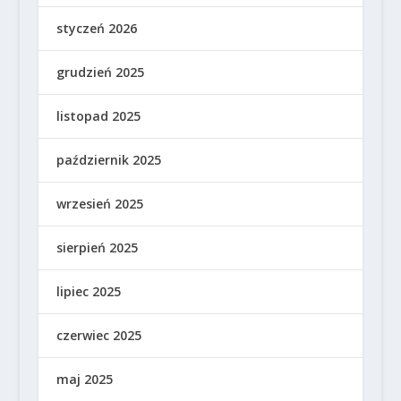
styczeń 2026
grudzień 2025
listopad 2025
październik 2025
wrzesień 2025
sierpień 2025
lipiec 2025
czerwiec 2025
maj 2025