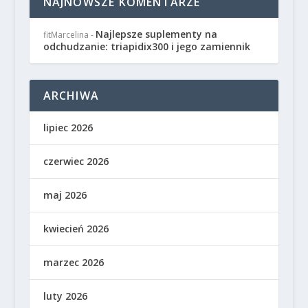
NAJNOWSZE KOMENTARZE
Najlepsze suplementy na
fitMarcelina
-
odchudzanie: triapidix300 i jego zamiennik
ARCHIWA
lipiec 2026
czerwiec 2026
maj 2026
kwiecień 2026
marzec 2026
luty 2026