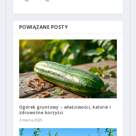
POWIĄZANE POSTY
Ogórek gruntowy – właściwości, kalorie i
zdrowotne korzyści
2 marca 2025