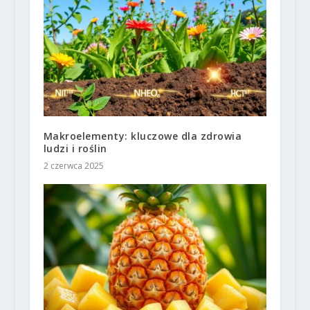
Makroelementy: kluczowe dla zdrowia
ludzi i roślin
2 czerwca 2025