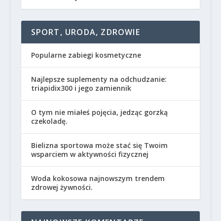
SPORT, URODA, ZDROWIE
Popularne zabiegi kosmetyczne
Najlepsze suplementy na odchudzanie:
triapidix300 i jego zamiennik
O tym nie miałeś pojęcia, jedząc gorzką
czekoladę.
Bielizna sportowa może stać się Twoim
wsparciem w aktywności fizycznej
Woda kokosowa najnowszym trendem
zdrowej żywności.