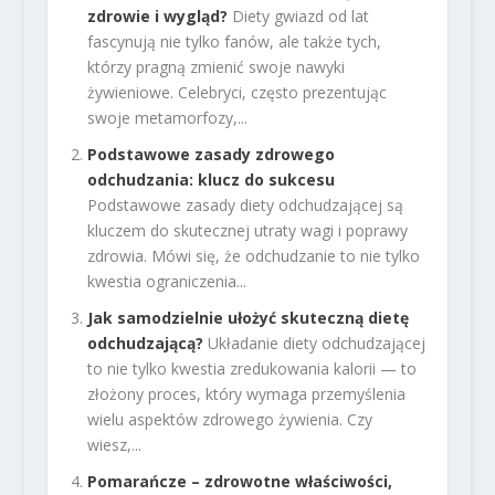
zdrowie i wygląd?
Diety gwiazd od lat
fascynują nie tylko fanów, ale także tych,
którzy pragną zmienić swoje nawyki
żywieniowe. Celebryci, często prezentując
swoje metamorfozy,...
Podstawowe zasady zdrowego
odchudzania: klucz do sukcesu
Podstawowe zasady diety odchudzającej są
kluczem do skutecznej utraty wagi i poprawy
zdrowia. Mówi się, że odchudzanie to nie tylko
kwestia ograniczenia...
Jak samodzielnie ułożyć skuteczną dietę
odchudzającą?
Układanie diety odchudzającej
to nie tylko kwestia zredukowania kalorii — to
złożony proces, który wymaga przemyślenia
wielu aspektów zdrowego żywienia. Czy
wiesz,...
Pomarańcze – zdrowotne właściwości,