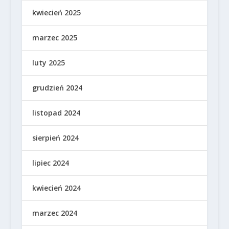
kwiecień 2025
marzec 2025
luty 2025
grudzień 2024
listopad 2024
sierpień 2024
lipiec 2024
kwiecień 2024
marzec 2024