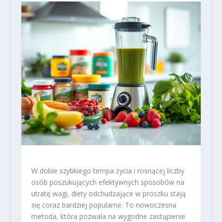
W dobie szybkiego tempa życia i rosnącej liczby
osób poszukujących efektywnych sposobów na
utratę wagi, diety odchudzające w proszku stają
się coraz bardziej popularne. To nowoczesna
metoda, która pozwala na wygodne zastąpienie