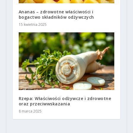
Ananas – zdrowotne właściwości i
bogactwo składników odżywczych
15 kwietnia 2025
Rzepa: Właściwości odżywcze i zdrowotne
oraz przeciwwskazania
8 marca 2025