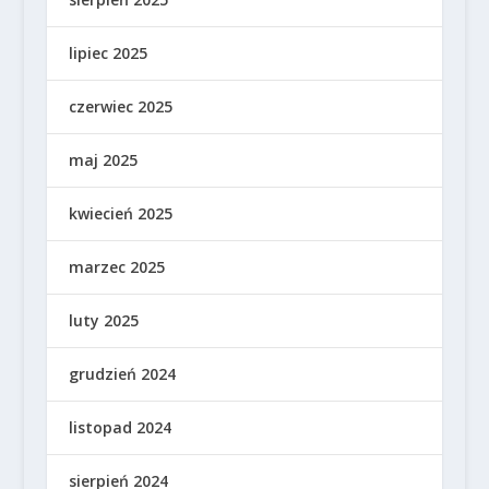
lipiec 2025
czerwiec 2025
maj 2025
kwiecień 2025
marzec 2025
luty 2025
grudzień 2024
listopad 2024
sierpień 2024