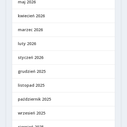
maj 2026
kwiecień 2026
marzec 2026
luty 2026
styczeń 2026
grudzień 2025
listopad 2025
październik 2025
wrzesień 2025
sierpień 2025