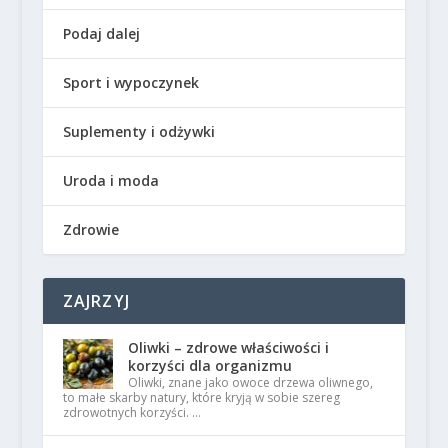
Podaj dalej
Sport i wypoczynek
Suplementy i odżywki
Uroda i moda
Zdrowie
ZAJRZYJ
Oliwki – zdrowe właściwości i
korzyści dla organizmu
Oliwki, znane jako owoce drzewa oliwnego,
to małe skarby natury, które kryją w sobie szereg
zdrowotnych korzyści. …