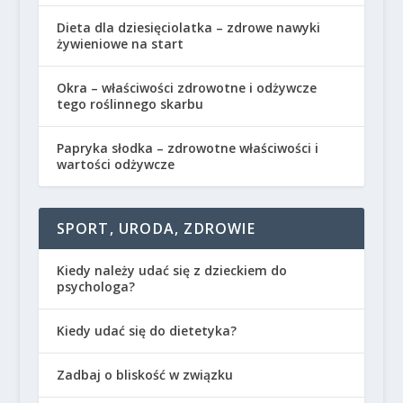
Dieta dla dziesięciolatka – zdrowe nawyki
żywieniowe na start
Okra – właściwości zdrowotne i odżywcze
tego roślinnego skarbu
Papryka słodka – zdrowotne właściwości i
wartości odżywcze
SPORT, URODA, ZDROWIE
Kiedy należy udać się z dzieckiem do
psychologa?
Kiedy udać się do dietetyka?
Zadbaj o bliskość w związku