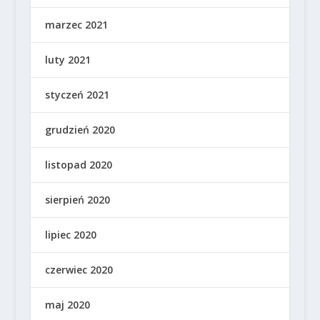
marzec 2021
luty 2021
styczeń 2021
grudzień 2020
listopad 2020
sierpień 2020
lipiec 2020
czerwiec 2020
maj 2020