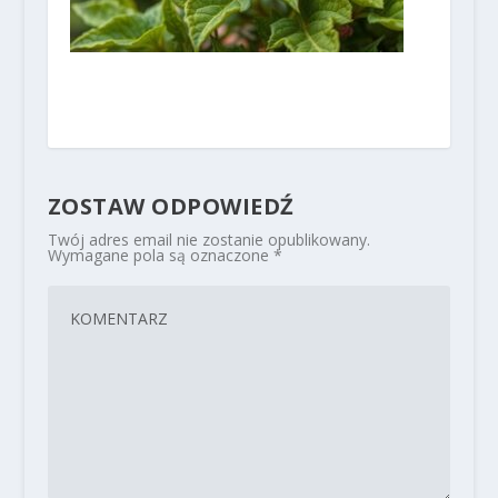
ZOSTAW ODPOWIEDŹ
Twój adres email nie zostanie opublikowany.
Wymagane pola są oznaczone
*