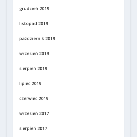
grudzień 2019
listopad 2019
październik 2019
wrzesień 2019
sierpień 2019
lipiec 2019
czerwiec 2019
wrzesień 2017
sierpień 2017