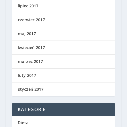
lipiec 2017
czerwiec 2017
maj 2017
kwiecień 2017
marzec 2017
luty 2017
styczeń 2017
KATEGORIE
Dieta