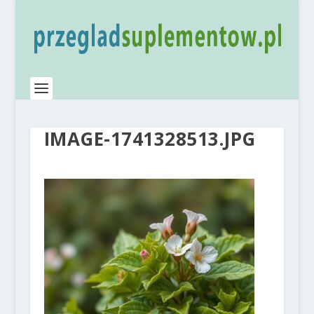
IMAGE-1741328513.JPG