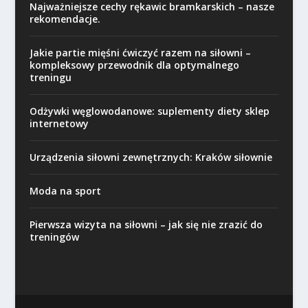
Najważniejsze cechy rękawic bramkarskich – nasze
rekomendacje.
Jakie partie mięśni ćwiczyć razem na siłowni –
kompleksowy przewodnik dla optymalnego
treningu
Odżywki węglowodanowe: suplementy diety sklep
internetowy
Urządzenia siłowni zewnętrznych: Kraków siłownie
Moda na sport
Pierwsza wizyta na siłowni – jak się nie zrazić do
treningów