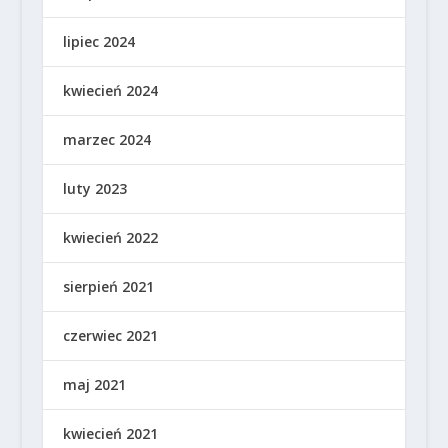
lipiec 2024
kwiecień 2024
marzec 2024
luty 2023
kwiecień 2022
sierpień 2021
czerwiec 2021
maj 2021
kwiecień 2021