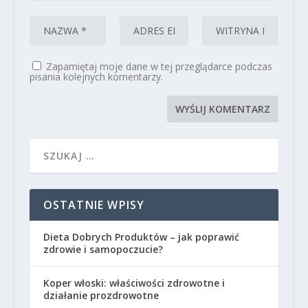
Zapamiętaj moje dane w tej przeglądarce podczas
pisania kolejnych komentarzy.
OSTATNIE WPISY
Dieta Dobrych Produktów – jak poprawić
zdrowie i samopoczucie?
Koper włoski: właściwości zdrowotne i
działanie prozdrowotne