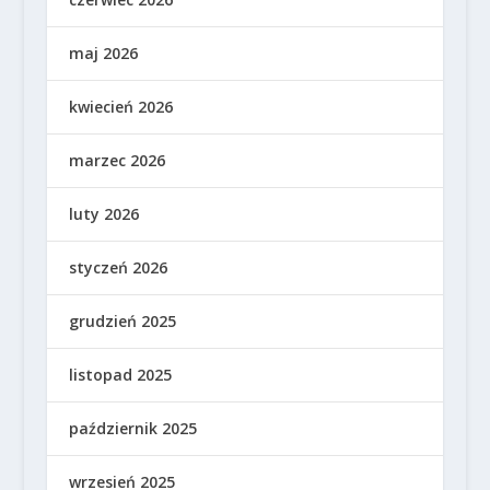
maj 2026
kwiecień 2026
marzec 2026
luty 2026
styczeń 2026
grudzień 2025
listopad 2025
październik 2025
wrzesień 2025