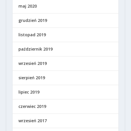
maj 2020
grudzień 2019
listopad 2019
październik 2019
wrzesień 2019
sierpień 2019
lipiec 2019
czerwiec 2019
wrzesień 2017