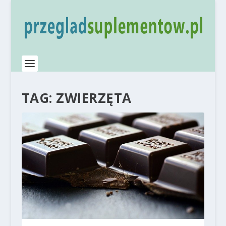
TAG:
ZWIERZĘTA