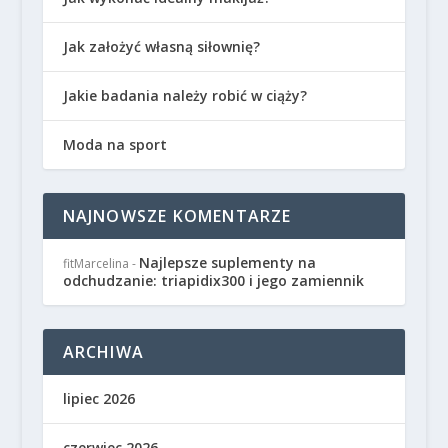
Jak założyć własną siłownię?
Jakie badania należy robić w ciąży?
Moda na sport
NAJNOWSZE KOMENTARZE
Najlepsze suplementy na
fitMarcelina
-
odchudzanie: triapidix300 i jego zamiennik
ARCHIWA
lipiec 2026
czerwiec 2026