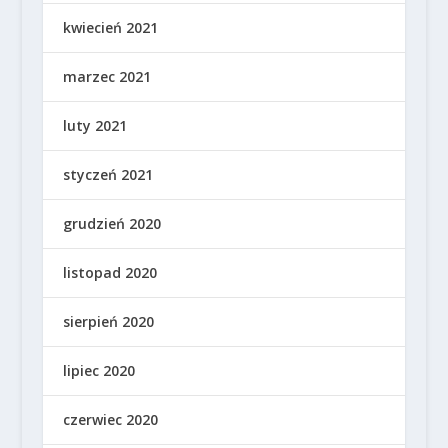
kwiecień 2021
marzec 2021
luty 2021
styczeń 2021
grudzień 2020
listopad 2020
sierpień 2020
lipiec 2020
czerwiec 2020