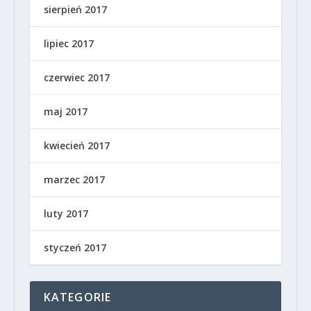
sierpień 2017
lipiec 2017
czerwiec 2017
maj 2017
kwiecień 2017
marzec 2017
luty 2017
styczeń 2017
KATEGORIE