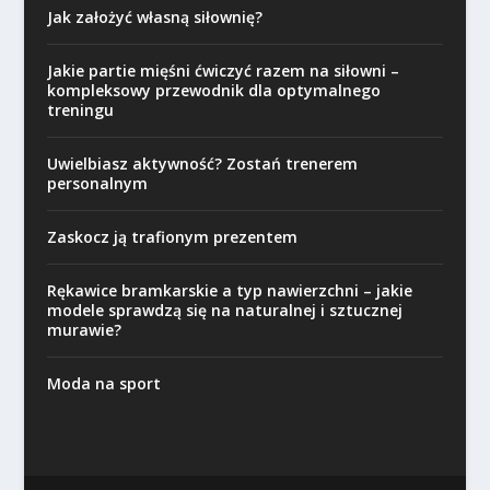
Jak założyć własną siłownię?
Jakie partie mięśni ćwiczyć razem na siłowni –
kompleksowy przewodnik dla optymalnego
treningu
Uwielbiasz aktywność? Zostań trenerem
personalnym
Zaskocz ją trafionym prezentem
Rękawice bramkarskie a typ nawierzchni – jakie
modele sprawdzą się na naturalnej i sztucznej
murawie?
Moda na sport