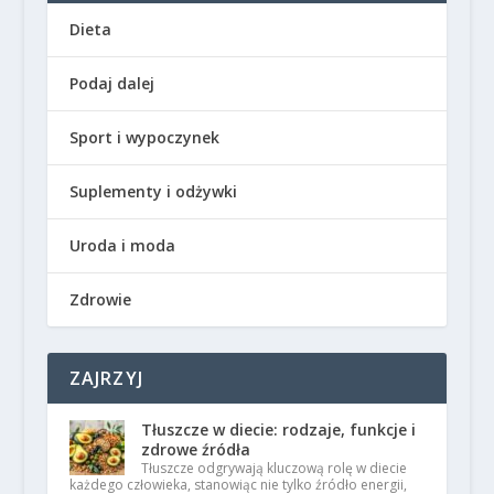
Dieta
Podaj dalej
Sport i wypoczynek
Suplementy i odżywki
Uroda i moda
Zdrowie
ZAJRZYJ
Tłuszcze w diecie: rodzaje, funkcje i
zdrowe źródła
Tłuszcze odgrywają kluczową rolę w diecie
każdego człowieka, stanowiąc nie tylko źródło energii,