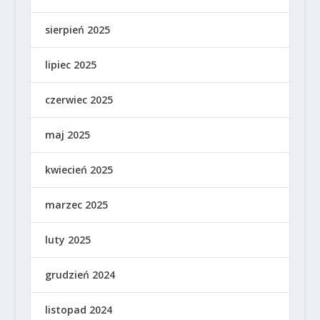
sierpień 2025
lipiec 2025
czerwiec 2025
maj 2025
kwiecień 2025
marzec 2025
luty 2025
grudzień 2024
listopad 2024