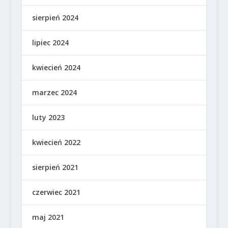
sierpień 2024
lipiec 2024
kwiecień 2024
marzec 2024
luty 2023
kwiecień 2022
sierpień 2021
czerwiec 2021
maj 2021