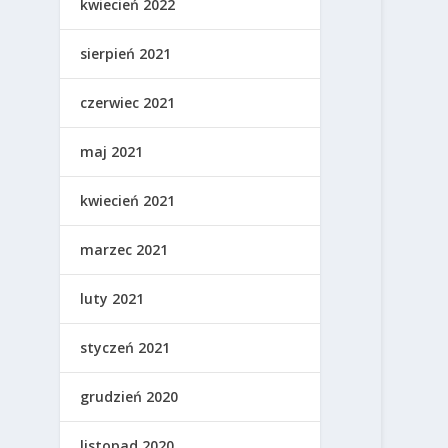
kwiecień 2022
sierpień 2021
czerwiec 2021
maj 2021
kwiecień 2021
marzec 2021
luty 2021
styczeń 2021
grudzień 2020
listopad 2020