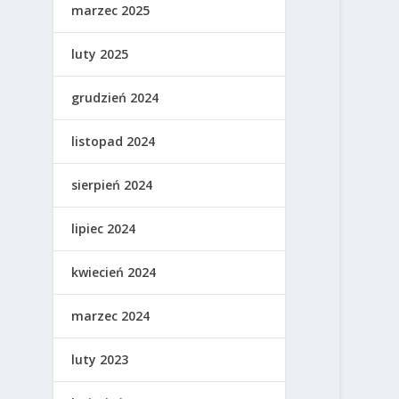
marzec 2025
luty 2025
grudzień 2024
listopad 2024
sierpień 2024
lipiec 2024
kwiecień 2024
marzec 2024
luty 2023