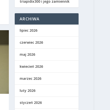
triapidix300 i jego zamiennik
ARCHIWA
lipiec 2026
czerwiec 2026
maj 2026
kwiecień 2026
marzec 2026
luty 2026
styczeń 2026