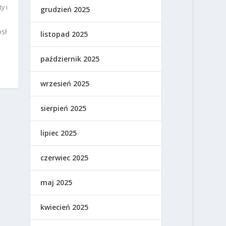
y i
grudzień 2025
ósł
listopad 2025
październik 2025
wrzesień 2025
sierpień 2025
lipiec 2025
czerwiec 2025
maj 2025
kwiecień 2025