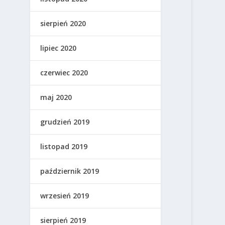
sierpień 2020
lipiec 2020
czerwiec 2020
maj 2020
grudzień 2019
listopad 2019
październik 2019
wrzesień 2019
sierpień 2019