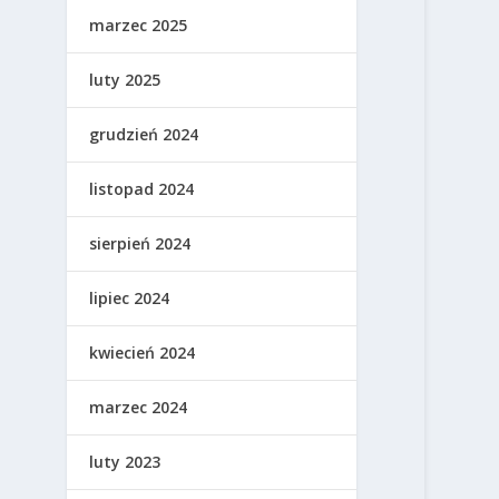
marzec 2025
luty 2025
grudzień 2024
listopad 2024
sierpień 2024
lipiec 2024
kwiecień 2024
marzec 2024
luty 2023