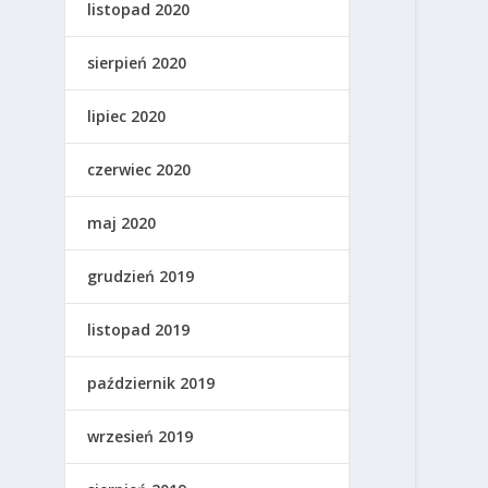
listopad 2020
sierpień 2020
lipiec 2020
czerwiec 2020
maj 2020
grudzień 2019
listopad 2019
październik 2019
wrzesień 2019