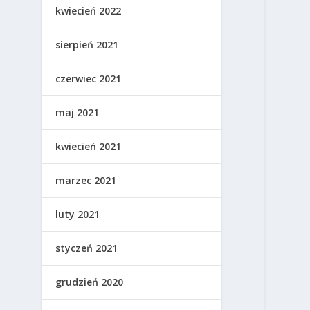
kwiecień 2022
sierpień 2021
czerwiec 2021
maj 2021
kwiecień 2021
marzec 2021
luty 2021
styczeń 2021
grudzień 2020