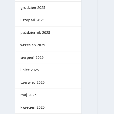
grudzień 2025
listopad 2025
październik 2025
wrzesień 2025
sierpień 2025
lipiec 2025
czerwiec 2025
maj 2025
kwiecień 2025