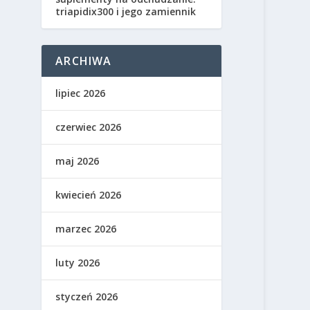
triapidix300 i jego zamiennik
ARCHIWA
lipiec 2026
czerwiec 2026
maj 2026
kwiecień 2026
marzec 2026
luty 2026
styczeń 2026