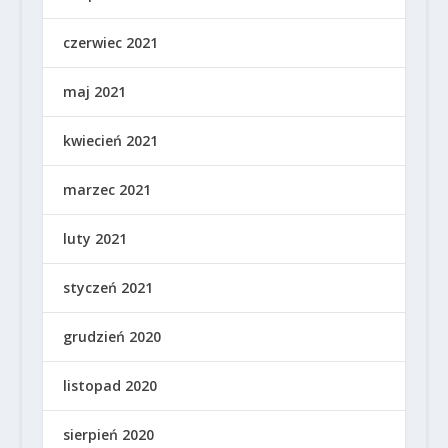
czerwiec 2021
maj 2021
kwiecień 2021
marzec 2021
luty 2021
styczeń 2021
grudzień 2020
listopad 2020
sierpień 2020