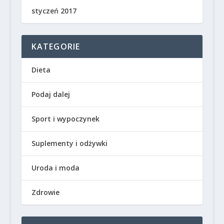
styczeń 2017
KATEGORIE
Dieta
Podaj dalej
Sport i wypoczynek
Suplementy i odżywki
Uroda i moda
Zdrowie