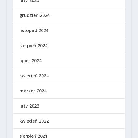
luty 2025
grudzień 2024
listopad 2024
sierpień 2024
lipiec 2024
kwiecień 2024
marzec 2024
luty 2023
kwiecień 2022
sierpień 2021