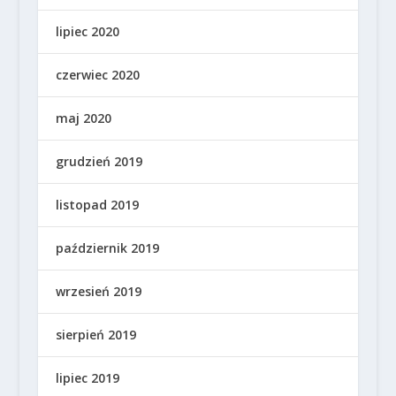
lipiec 2020
czerwiec 2020
maj 2020
grudzień 2019
listopad 2019
październik 2019
wrzesień 2019
sierpień 2019
lipiec 2019