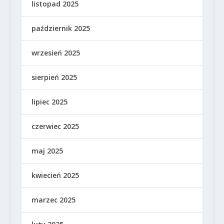
listopad 2025
październik 2025
wrzesień 2025
sierpień 2025
lipiec 2025
czerwiec 2025
maj 2025
kwiecień 2025
marzec 2025