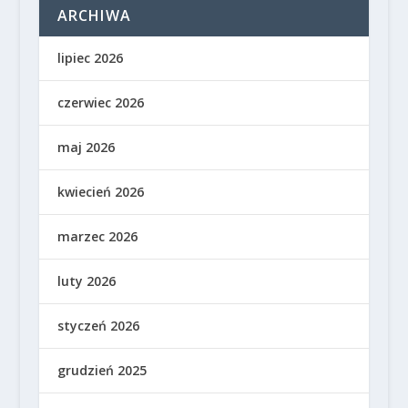
ARCHIWA
lipiec 2026
czerwiec 2026
maj 2026
kwiecień 2026
marzec 2026
luty 2026
styczeń 2026
grudzień 2025