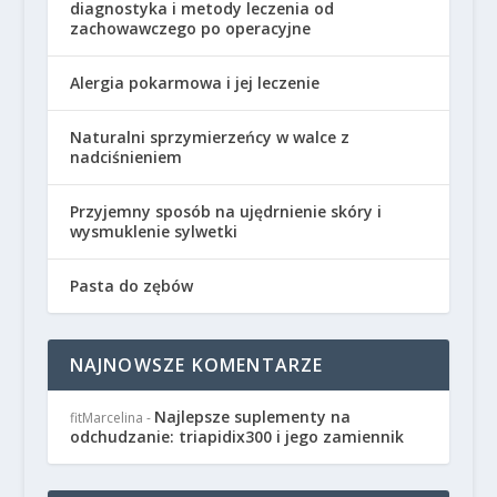
diagnostyka i metody leczenia od
zachowawczego po operacyjne
Alergia pokarmowa i jej leczenie
Naturalni sprzymierzeńcy w walce z
nadciśnieniem
Przyjemny sposób na ujędrnienie skóry i
wysmuklenie sylwetki
Pasta do zębów
NAJNOWSZE KOMENTARZE
Najlepsze suplementy na
fitMarcelina
-
odchudzanie: triapidix300 i jego zamiennik