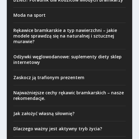
Moda na sport
Rękawice bramkarskie a typ nawierzchni – jakie
modele sprawdzą się na naturalnej i sztucznej
murawie?
Odżywki węglowodanowe: suplementy diety sklep
internetowy
Zaskocz ją trafionym prezentem
Najważniejsze cechy rękawic bramkarskich – nasze
rekomendacje.
Jak założyć własną siłownię?
Dlaczego ważny jest aktywny tryb życia?