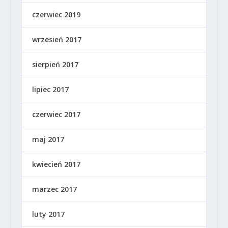
czerwiec 2019
wrzesień 2017
sierpień 2017
lipiec 2017
czerwiec 2017
maj 2017
kwiecień 2017
marzec 2017
luty 2017