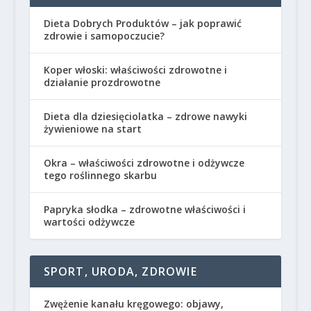
Dieta Dobrych Produktów – jak poprawić
zdrowie i samopoczucie?
Koper włoski: właściwości zdrowotne i
działanie prozdrowotne
Dieta dla dziesięciolatka – zdrowe nawyki
żywieniowe na start
Okra – właściwości zdrowotne i odżywcze
tego roślinnego skarbu
Papryka słodka – zdrowotne właściwości i
wartości odżywcze
SPORT, URODA, ZDROWIE
Zwężenie kanału kręgowego: objawy,