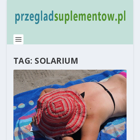
TAG:
SOLARIUM