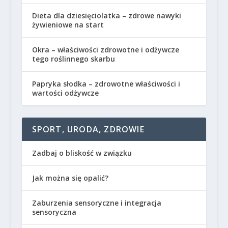
Dieta dla dziesięciolatka – zdrowe nawyki
żywieniowe na start
Okra – właściwości zdrowotne i odżywcze
tego roślinnego skarbu
Papryka słodka – zdrowotne właściwości i
wartości odżywcze
SPORT, URODA, ZDROWIE
Zadbaj o bliskość w związku
Jak można się opalić?
Zaburzenia sensoryczne i integracja
sensoryczna