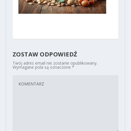
ZOSTAW ODPOWIEDŹ
Twój adres email nie zostanie opublikowany.
Wymagane pola są oznaczone
*