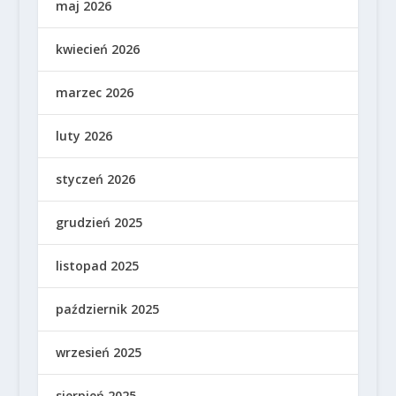
maj 2026
kwiecień 2026
marzec 2026
luty 2026
styczeń 2026
grudzień 2025
listopad 2025
październik 2025
wrzesień 2025
sierpień 2025