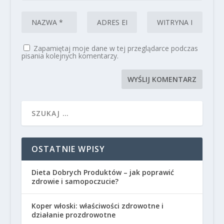
Zapamiętaj moje dane w tej przeglądarce podczas
pisania kolejnych komentarzy.
OSTATNIE WPISY
Dieta Dobrych Produktów – jak poprawić
zdrowie i samopoczucie?
Koper włoski: właściwości zdrowotne i
działanie prozdrowotne