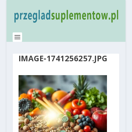
IMAGE-1741256257.JPG