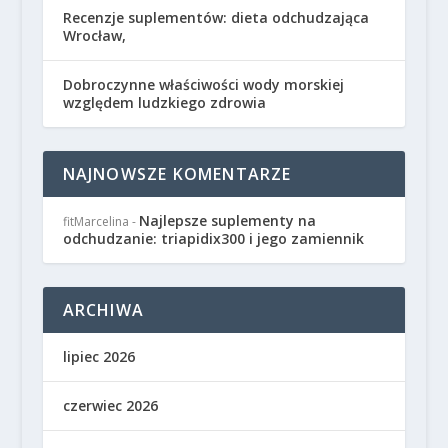
Recenzje suplementów: dieta odchudzająca
Wrocław,
Dobroczynne właściwości wody morskiej
względem ludzkiego zdrowia
NAJNOWSZE KOMENTARZE
Najlepsze suplementy na
fitMarcelina
-
odchudzanie: triapidix300 i jego zamiennik
ARCHIWA
lipiec 2026
czerwiec 2026