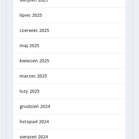
lipiec 2025
czerwiec 2025
maj 2025
kwiecień 2025
marzec 2025
luty 2025
grudzień 2024
listopad 2024
sierpień 2024