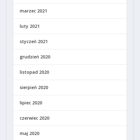
marzec 2021
luty 2021
styczeń 2021
grudzień 2020
listopad 2020
sierpień 2020
lipiec 2020
czerwiec 2020
maj 2020