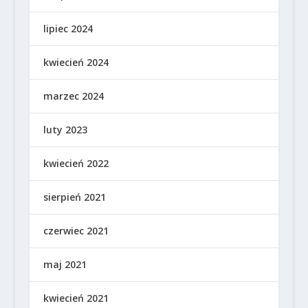
lipiec 2024
kwiecień 2024
marzec 2024
luty 2023
kwiecień 2022
sierpień 2021
czerwiec 2021
maj 2021
kwiecień 2021