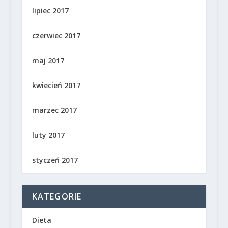
lipiec 2017
czerwiec 2017
maj 2017
kwiecień 2017
marzec 2017
luty 2017
styczeń 2017
KATEGORIE
Dieta