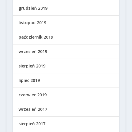
grudzień 2019
listopad 2019
październik 2019
wrzesień 2019
sierpień 2019
lipiec 2019
czerwiec 2019
wrzesień 2017
sierpień 2017