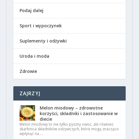
Podaj dalej
Sport i wypoczynek
Suplementy i odżywki
Uroda i moda
Zdrowie
ZAJRZYJ
Melon miodowy – zdrowotne
korzyści, składniki i zastosowanie w
diecie
Melon miodowy to nie tylko pyszny owoc, ale również
skarbnica składników odżywczych, które mogą znacząco
wpłynąć na …