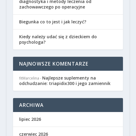
diagnostyka i metody leczenia od
zachowawczego po operacyjne
Biegunka co to jest i jak leczyć?
Kiedy należy udać się z dzieckiem do
psychologa?
NAJNOWSZE KOMENTARZE
Najlepsze suplementy na
fitMarcelina
-
odchudzanie: triapidix300 i jego zamiennik
ARCHIWA
lipiec 2026
czerwiec 2026