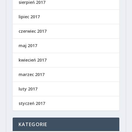
sierpień 2017
lipiec 2017
czerwiec 2017
maj 2017
kwiecień 2017
marzec 2017
luty 2017
styczeń 2017
KATEGORIE