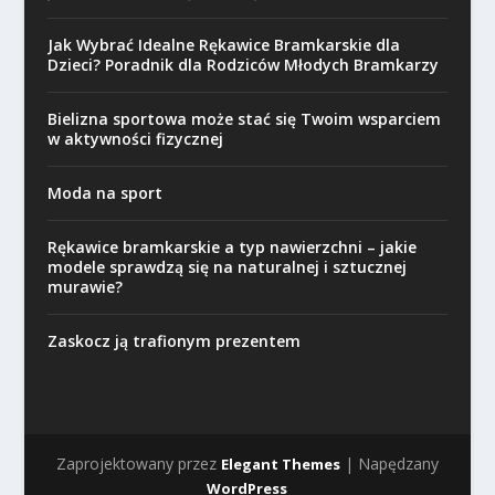
Jak Wybrać Idealne Rękawice Bramkarskie dla
Dzieci? Poradnik dla Rodziców Młodych Bramkarzy
Bielizna sportowa może stać się Twoim wsparciem
w aktywności fizycznej
Moda na sport
Rękawice bramkarskie a typ nawierzchni – jakie
modele sprawdzą się na naturalnej i sztucznej
murawie?
Zaskocz ją trafionym prezentem
Zaprojektowany przez
| Napędzany
Elegant Themes
WordPress