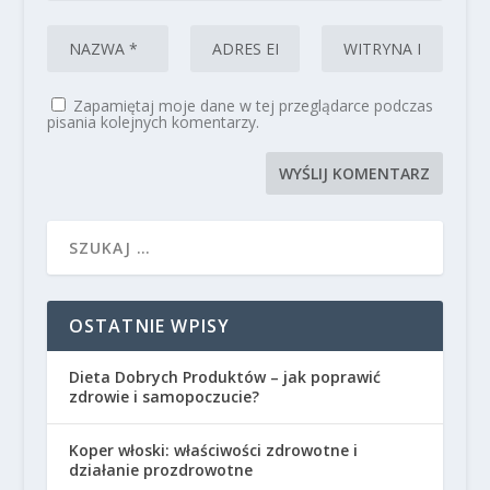
Zapamiętaj moje dane w tej przeglądarce podczas
pisania kolejnych komentarzy.
OSTATNIE WPISY
Dieta Dobrych Produktów – jak poprawić
zdrowie i samopoczucie?
Koper włoski: właściwości zdrowotne i
działanie prozdrowotne