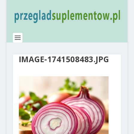
IMAGE-1741508483.JPG