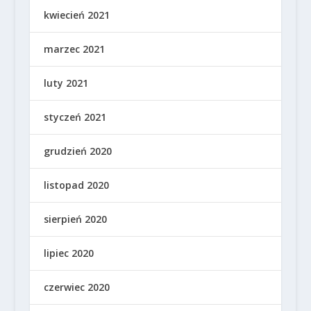
kwiecień 2021
marzec 2021
luty 2021
styczeń 2021
grudzień 2020
listopad 2020
sierpień 2020
lipiec 2020
czerwiec 2020