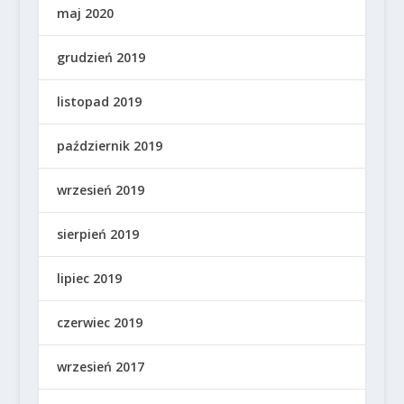
maj 2020
grudzień 2019
listopad 2019
październik 2019
wrzesień 2019
sierpień 2019
lipiec 2019
czerwiec 2019
wrzesień 2017