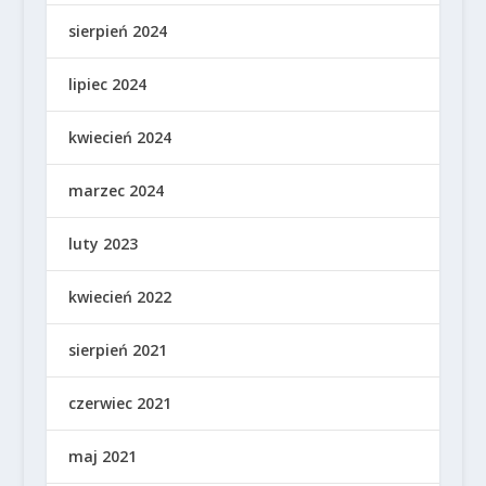
sierpień 2024
lipiec 2024
kwiecień 2024
marzec 2024
luty 2023
kwiecień 2022
sierpień 2021
czerwiec 2021
maj 2021