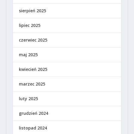
sierpień 2025
lipiec 2025
czerwiec 2025
maj 2025
kwiecień 2025
marzec 2025
luty 2025
grudzień 2024
listopad 2024