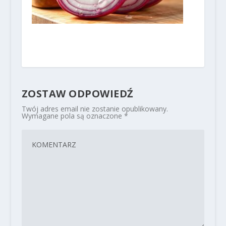
ZOSTAW ODPOWIEDŹ
Twój adres email nie zostanie opublikowany.
Wymagane pola są oznaczone
*