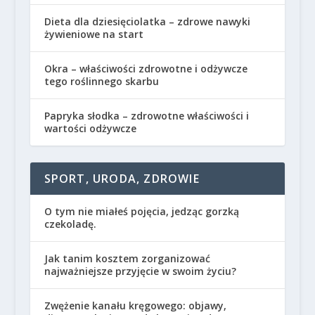
Dieta dla dziesięciolatka – zdrowe nawyki
żywieniowe na start
Okra – właściwości zdrowotne i odżywcze
tego roślinnego skarbu
Papryka słodka – zdrowotne właściwości i
wartości odżywcze
SPORT, URODA, ZDROWIE
O tym nie miałeś pojęcia, jedząc gorzką
czekoladę.
Jak tanim kosztem zorganizować
najważniejsze przyjęcie w swoim życiu?
Zwężenie kanału kręgowego: objawy,