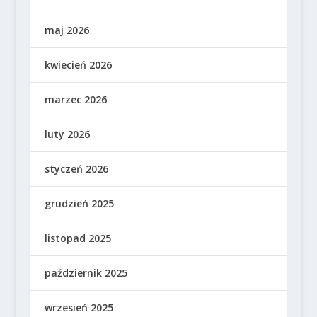
maj 2026
kwiecień 2026
marzec 2026
luty 2026
styczeń 2026
grudzień 2025
listopad 2025
październik 2025
wrzesień 2025