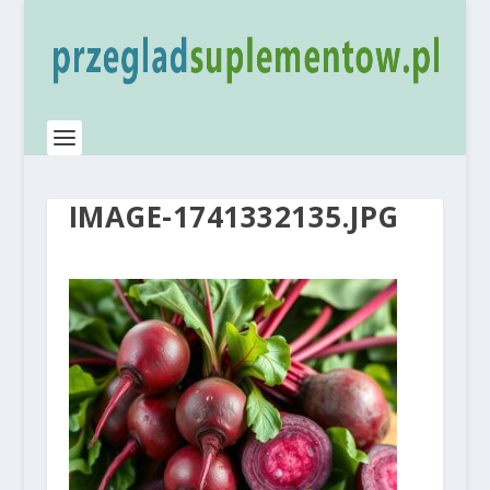
IMAGE-1741332135.JPG