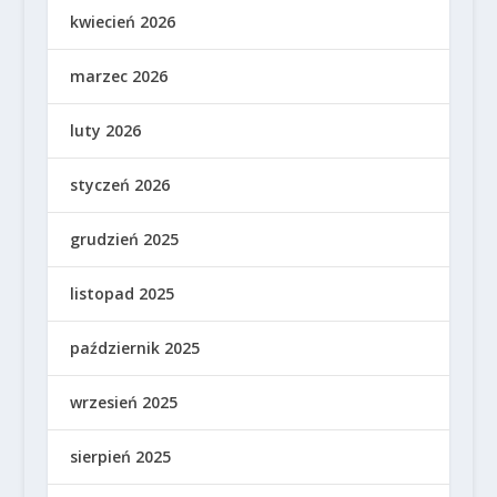
kwiecień 2026
marzec 2026
luty 2026
styczeń 2026
grudzień 2025
listopad 2025
październik 2025
wrzesień 2025
sierpień 2025