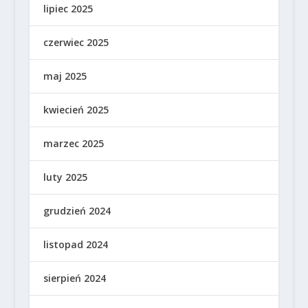
lipiec 2025
czerwiec 2025
maj 2025
kwiecień 2025
marzec 2025
luty 2025
grudzień 2024
listopad 2024
sierpień 2024