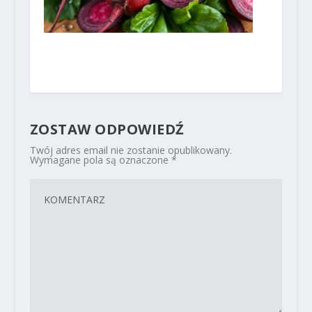
ZOSTAW ODPOWIEDŹ
Twój adres email nie zostanie opublikowany.
Wymagane pola są oznaczone
*