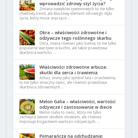
wprowadzić zdrowy styl życia?
Zmiana nawyków żywieniowych to nie tylko
chwilowy trend, ale kluczowy element zdrowego stylu
życia, który może znacząco …
Okra – właściwości zdrowotne i
odżywcze tego roślinnego skarbu
Okra, znana również jako bamia, to nie tylko
popularne warzywo w kuchni, ale także prawdziwa
skarbnica wartości …
Właściwości zdrowotne arbuza:
skutki dla serca i trawienia
Arbuz, znany jako symbol lata i orzeźwienia,
to nie tylko smaczny owoc, ale również prawdziwa
skarbnica zdrowotnych …
Melon Galia – właściwości, wartości
odżywcze i zastosowanie w diecie
Melon Galia to owoc, który nie tylko
zachwyca swoim słodkim smakiem, ale również
imponuje bogactwem wartości odżywczych. …
Pomarańcze na odchudzanie: