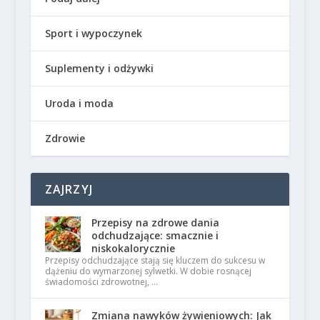
Sport i wypoczynek
Suplementy i odżywki
Uroda i moda
Zdrowie
ZAJRZYJ
Przepisy na zdrowe dania
odchudzające: smacznie i
niskokalorycznie
Przepisy odchudzające stają się kluczem do sukcesu w
dążeniu do wymarzonej sylwetki. W dobie rosnącej
świadomości zdrowotnej, …
Zmiana nawyków żywieniowych: Jak