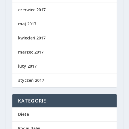
czerwiec 2017
maj 2017
kwiecień 2017
marzec 2017
luty 2017
styczeń 2017
KATEGORIE
Dieta
Podaj dalej