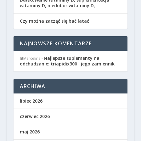
witaminy D, niedobór witaminy D,
Czy można zacząć się bać latać
NAJNOWSZE KOMENTARZE
Najlepsze suplementy na
fitMarcelina
-
odchudzanie: triapidix300 i jego zamiennik
ARCHIWA
lipiec 2026
czerwiec 2026
maj 2026