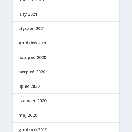
luty 2021
styczeń 2021
grudzień 2020
listopad 2020
sierpień 2020
lipiec 2020
czerwiec 2020
maj 2020
grudzień 2019