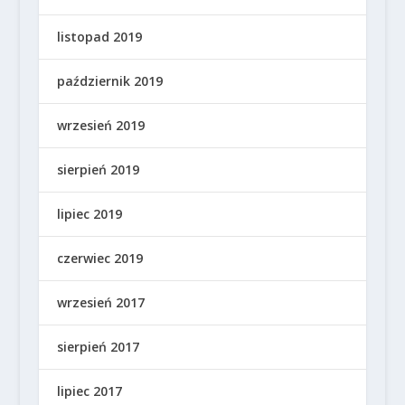
listopad 2019
październik 2019
wrzesień 2019
sierpień 2019
lipiec 2019
czerwiec 2019
wrzesień 2017
sierpień 2017
lipiec 2017