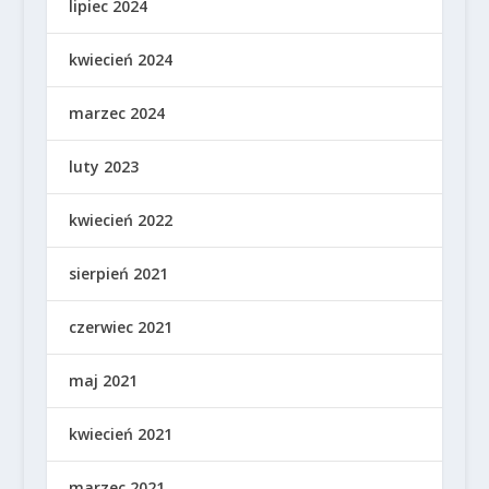
lipiec 2024
kwiecień 2024
marzec 2024
luty 2023
kwiecień 2022
sierpień 2021
czerwiec 2021
maj 2021
kwiecień 2021
marzec 2021