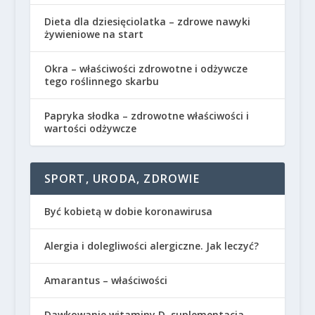
Dieta dla dziesięciolatka – zdrowe nawyki
żywieniowe na start
Okra – właściwości zdrowotne i odżywcze
tego roślinnego skarbu
Papryka słodka – zdrowotne właściwości i
wartości odżywcze
SPORT, URODA, ZDROWIE
Być kobietą w dobie koronawirusa
Alergia i dolegliwości alergiczne. Jak leczyć?
Amarantus – właściwości
Dawkowanie witaminy D, suplementacja