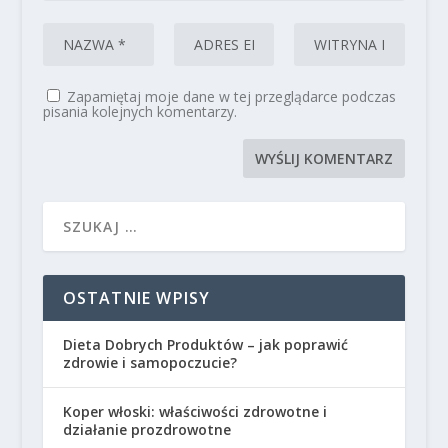
Zapamiętaj moje dane w tej przeglądarce podczas
pisania kolejnych komentarzy.
OSTATNIE WPISY
Dieta Dobrych Produktów – jak poprawić
zdrowie i samopoczucie?
Koper włoski: właściwości zdrowotne i
działanie prozdrowotne