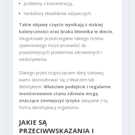
problemy z koncentracją,
niedobory składników odżywczych.
Takie objawy często wynikają z niskiej
kaloryczności oraz braku błonnika w diecie.
Długotrwałe przestrzeganie takiego reżimu
żywieniowego może prowadzić do
poważniejszych problemów zdrowotnych i
niedożywienia.
Dlatego przed rozpoczęciem diety sokowej
warto skonsultować się z lekarzem lub
dietetykiem.
Właściwe podejście i regularne
monitorowanie stanu zdrowia mogą
znacząco zmniejszyć ryzyko
związane z tą
formą detoksykacji organizmu.
JAKIE SĄ
PRZECIWWSKAZANIA I