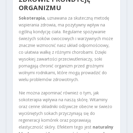
ORGANIZMU
Sokoterapia
, uznawana za skuteczną metodę
wspierania zdrowia, ma pozytywny wpływ na
ogólną kondycję ciała. Regularne spożywanie
świeżych soków owocowych i warzywnych może
znacznie wzmocnić nasz układ odpornościowy,
co ułatwia walkę z różnymi chorobami. Dzięki
wysokiej zawartości przeciwutleniaczy, soki
pomagają chronić organizm przed groźnymi
wolnymi rodnikami, które mogą prowadzić do
wielu problemów zdrowotnych.
Nie można zapominać również o tym, jak
sokoterapia wpływa na naszą skórę. Witaminy
oraz cenne składniki odżywcze obecne w świeżo
wyciśniętych sokach przyczyniają się do
regeneracji komórek oraz poprawiają
elastyczność skóry. Efektem tego jest
naturalny