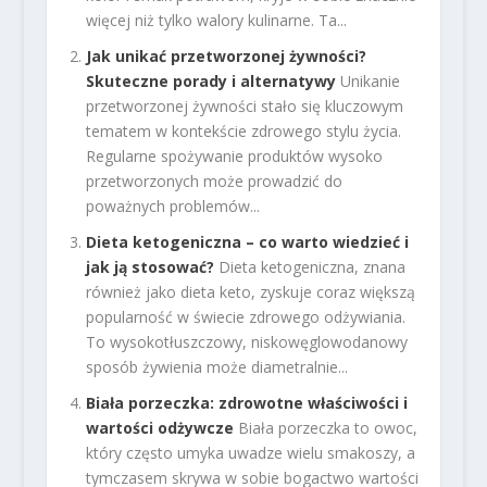
więcej niż tylko walory kulinarne. Ta...
Jak unikać przetworzonej żywności?
Skuteczne porady i alternatywy
Unikanie
przetworzonej żywności stało się kluczowym
tematem w kontekście zdrowego stylu życia.
Regularne spożywanie produktów wysoko
przetworzonych może prowadzić do
poważnych problemów...
Dieta ketogeniczna – co warto wiedzieć i
jak ją stosować?
Dieta ketogeniczna, znana
również jako dieta keto, zyskuje coraz większą
popularność w świecie zdrowego odżywiania.
To wysokotłuszczowy, niskowęglowodanowy
sposób żywienia może diametralnie...
Biała porzeczka: zdrowotne właściwości i
wartości odżywcze
Biała porzeczka to owoc,
który często umyka uwadze wielu smakoszy, a
tymczasem skrywa w sobie bogactwo wartości