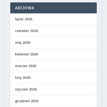
ARCHIWA
lipiec 2026
czerwiec 2026
maj 2026
kwiecień 2026
marzec 2026
luty 2026
styczeń 2026
grudzień 2025