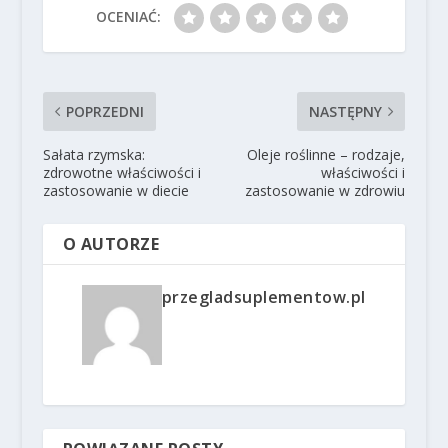
OCENIAĆ:
POPRZEDNI
NASTĘPNY
Sałata rzymska:
Oleje roślinne – rodzaje,
zdrowotne właściwości i
właściwości i
zastosowanie w diecie
zastosowanie w zdrowiu
O AUTORZE
przegladsuplementow.pl