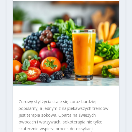
Zdrowy styl życia staje się coraz bardziej
popularny, a jednym z najciekawszych trendów
jest terapia sokowa. Oparta na świeżych
owocach i warzywach, sokoterapia nie tylko
skutecznie wspiera proces detoksykacji