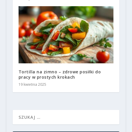
Tortilla na zimno – zdrowe posiłki do
pracy w prostych krokach
19 kwietnia 2025