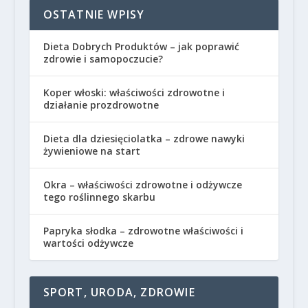
OSTATNIE WPISY
Dieta Dobrych Produktów – jak poprawić
zdrowie i samopoczucie?
Koper włoski: właściwości zdrowotne i
działanie prozdrowotne
Dieta dla dziesięciolatka – zdrowe nawyki
żywieniowe na start
Okra – właściwości zdrowotne i odżywcze
tego roślinnego skarbu
Papryka słodka – zdrowotne właściwości i
wartości odżywcze
SPORT, URODA, ZDROWIE