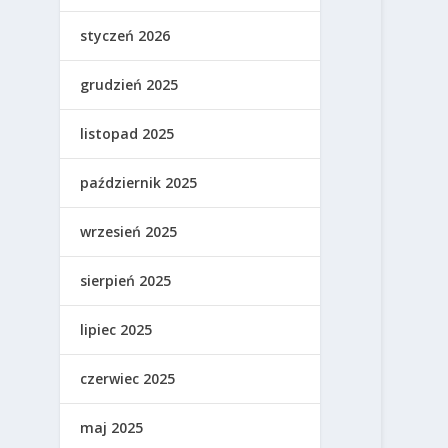
styczeń 2026
grudzień 2025
listopad 2025
październik 2025
wrzesień 2025
sierpień 2025
lipiec 2025
czerwiec 2025
maj 2025