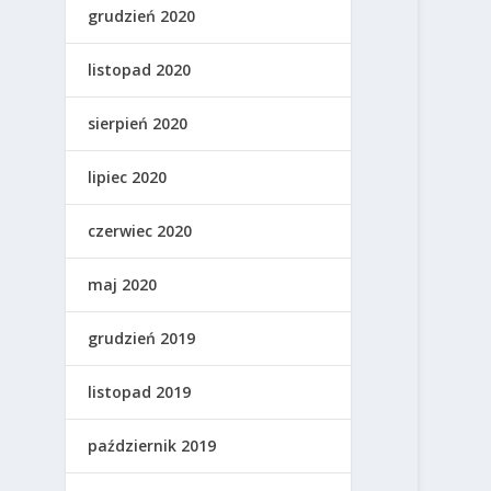
grudzień 2020
listopad 2020
sierpień 2020
lipiec 2020
czerwiec 2020
maj 2020
grudzień 2019
listopad 2019
październik 2019