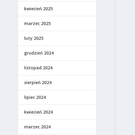
kwiecień 2025
marzec 2025
luty 2025
grudzień 2024
listopad 2024
sierpień 2024
lipiec 2024
kwiecień 2024
marzec 2024