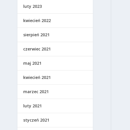
luty 2023
kwiecień 2022
sierpień 2021
czerwiec 2021
maj 2021
kwiecień 2021
marzec 2021
luty 2021
styczeń 2021