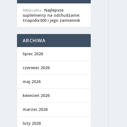
Najlepsze
fitMarcelina
-
suplementy na odchudzanie:
triapidix300 i jego zamiennik
ARCHIWA
lipiec 2026
czerwiec 2026
maj 2026
kwiecień 2026
marzec 2026
luty 2026