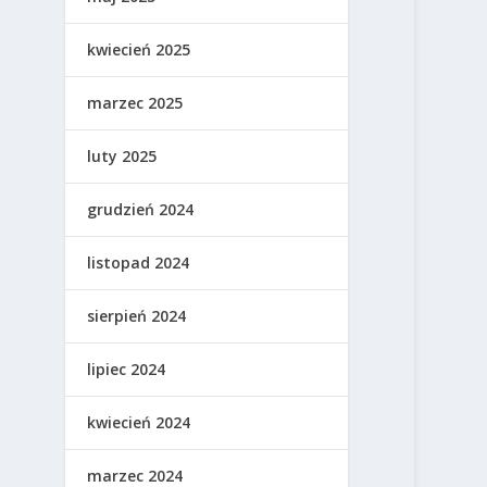
kwiecień 2025
marzec 2025
luty 2025
grudzień 2024
listopad 2024
sierpień 2024
lipiec 2024
kwiecień 2024
marzec 2024