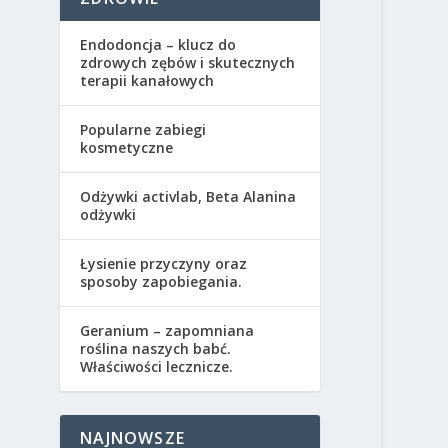
Endodoncja – klucz do
zdrowych zębów i skutecznych
terapii kanałowych
Popularne zabiegi
kosmetyczne
Odżywki activlab, Beta Alanina
odżywki
Łysienie przyczyny oraz
sposoby zapobiegania.
Geranium – zapomniana
roślina naszych babć.
Właściwości lecznicze.
NAJNOWSZE