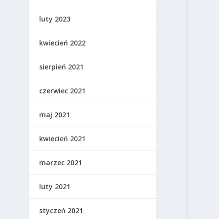
luty 2023
kwiecień 2022
sierpień 2021
czerwiec 2021
maj 2021
kwiecień 2021
marzec 2021
luty 2021
styczeń 2021