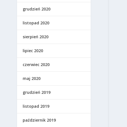
grudzień 2020
listopad 2020
sierpień 2020
lipiec 2020
czerwiec 2020
maj 2020
grudzień 2019
listopad 2019
październik 2019