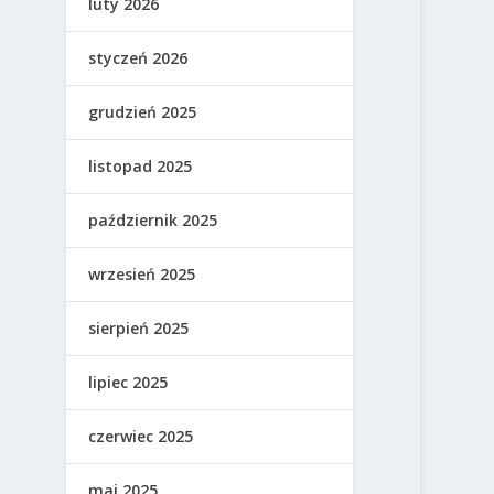
luty 2026
styczeń 2026
grudzień 2025
listopad 2025
październik 2025
wrzesień 2025
sierpień 2025
lipiec 2025
czerwiec 2025
maj 2025